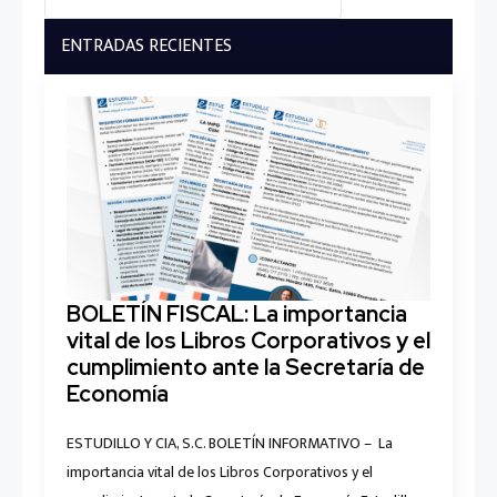
for:
ENTRADAS RECIENTES
BOLETÍN FISCAL: La importancia
vital de los Libros Corporativos y el
cumplimiento ante la Secretaría de
Economía
ESTUDILLO Y CIA, S.C. BOLETÍN INFORMATIVO – La
importancia vital de los Libros Corporativos y el