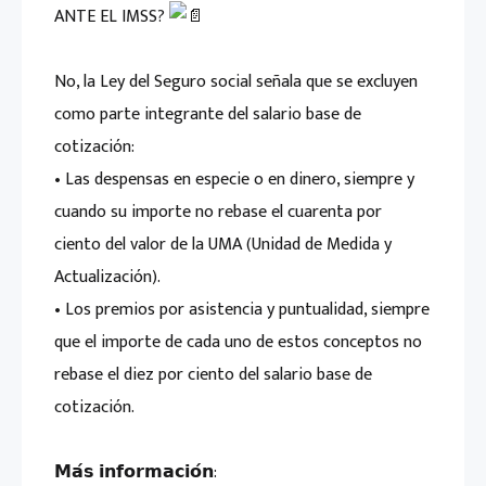
ANTE EL IMSS?
No, la Ley del Seguro social señala que se excluyen
como parte integrante del salario base de
cotización:
• Las despensas en especie o en dinero, siempre y
cuando su importe no rebase el cuarenta por
ciento del valor de la UMA (Unidad de Medida y
Actualización).
• Los premios por asistencia y puntualidad, siempre
que el importe de cada uno de estos conceptos no
rebase el diez por ciento del salario base de
cotización.
𝗠𝗮́𝘀 𝗶𝗻𝗳𝗼𝗿𝗺𝗮𝗰𝗶𝗼́𝗻: