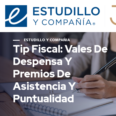
ESTUDILLO Y COMPAÑIA
Tip Fiscal: Vales De
Despensa Y
Premios De
Asistencia Y
Puntualidad