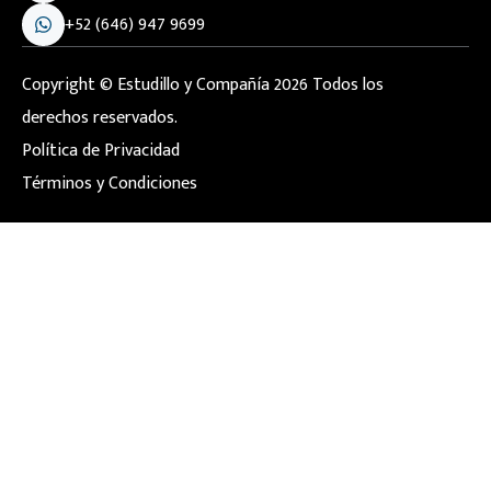
+52 (646) 947 9699
Copyright © Estudillo y Compañía 2026 Todos los
derechos reservados.
Política de Privacidad
Términos y Condiciones