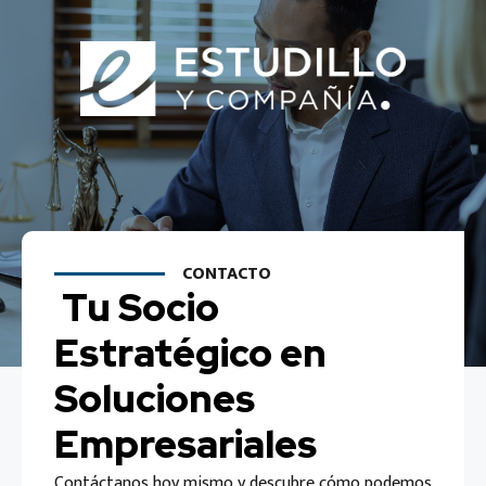
CONTACTO
Tu Socio
Estratégico en
Soluciones
Empresariales
Contáctanos hoy mismo y descubre cómo podemos