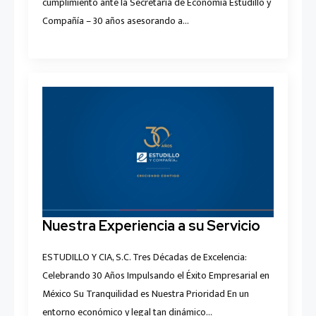
cumplimiento ante la Secretaría de Economía Estudillo y
Compañía – 30 años asesorando a…
Nuestra Experiencia a su Servicio
ESTUDILLO Y CIA, S.C. Tres Décadas de Excelencia:
Celebrando 30 Años Impulsando el Éxito Empresarial en
México Su Tranquilidad es Nuestra Prioridad En un
entorno económico y legal tan dinámico…