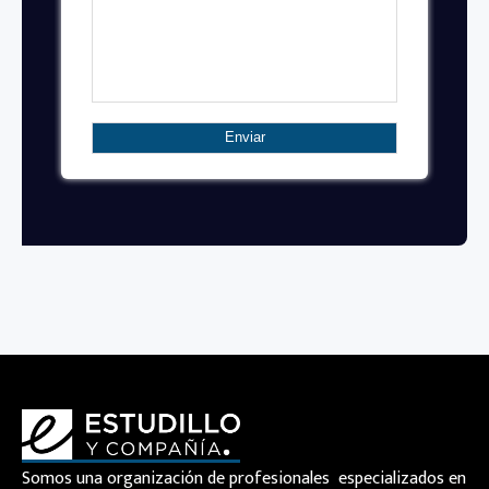
Somos una organización de profesionales especializados en