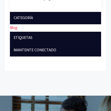
CATEGORÍA
Blog
ETIQUETAS
MANTENTE CONECTADO