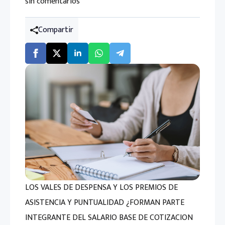
sin comentarios
Compartir
LOS VALES DE DESPENSA Y LOS PREMIOS DE
ASISTENCIA Y PUNTUALIDAD ¿FORMAN PARTE
INTEGRANTE DEL SALARIO BASE DE COTIZACION