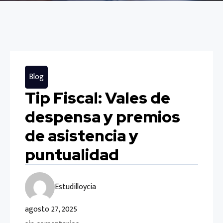
Blog
Tip Fiscal: Vales de
despensa y premios
de asistencia y
puntualidad
Estudilloycia
agosto 27, 2025