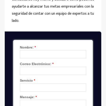
ayudarte a alcanzar tus metas empresariales con la
seguridad de contar con un equipo de expertos a tu
lado.