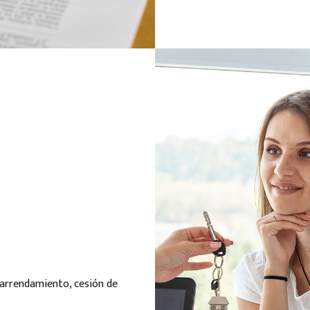
 arrendamiento, cesión de