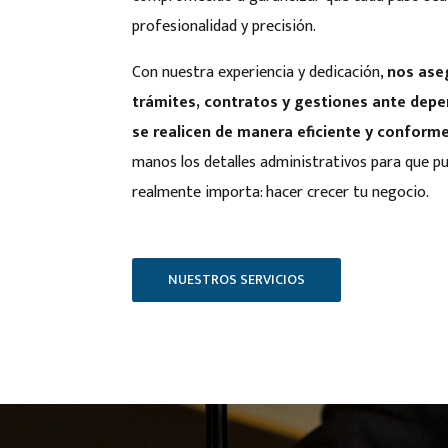
profesionalidad y precisión.
Con nuestra experiencia y dedicación,
nos ase
trámites, contratos y gestiones ante dep
se realicen de manera eficiente y conforme 
manos los detalles administrativos para que p
realmente importa: hacer crecer tu negocio.
NUESTROS SERVICIOS