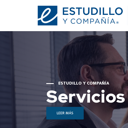
ESTUDILLO Y COMPAÑÍA
Servicios
LEER MÁS