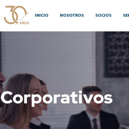
INICIO
NOSOTROS
SOCIOS
SE
 Corporativos