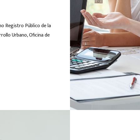
o Registro Público de la
rollo Urbano, Oficina de