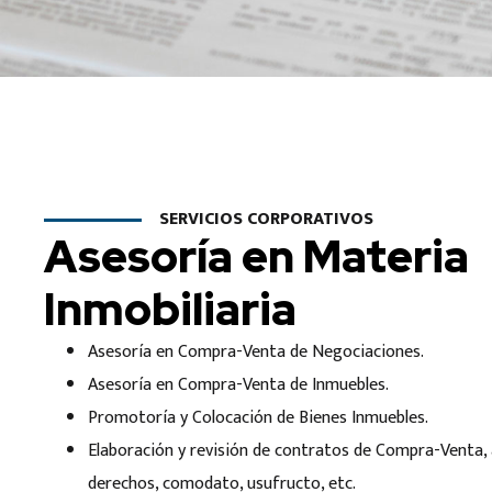
SERVICIOS CORPORATIVOS
Asesoría en Materia
Inmobiliaria
Asesoría en Compra-Venta de Negociaciones.
Asesoría en Compra-Venta de Inmuebles.
Promotoría y Colocación de Bienes Inmuebles.
Elaboración y revisión de contratos de Compra-Venta,
derechos, comodato, usufructo, etc.