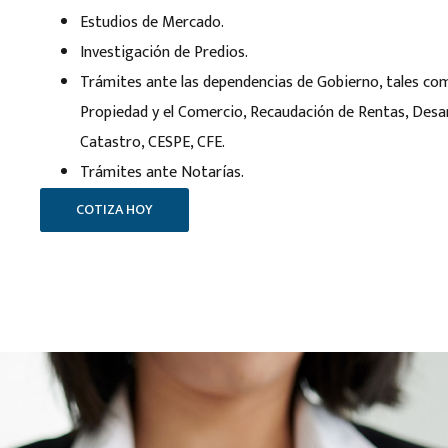
Estudios de Mercado.
Investigación de Predios.
Trámites ante las dependencias de Gobierno, tales com
Propiedad y el Comercio, Recaudación de Rentas, Desar
Catastro, CESPE, CFE.
Trámites ante Notarías.
COTIZA HOY