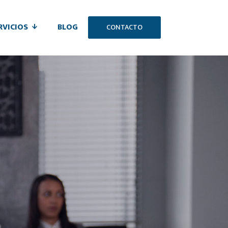
RVICIOS
BLOG
CONTACTO