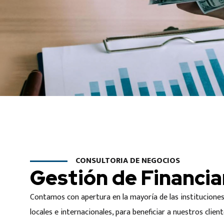
CONSULTORIA DE NEGOCIOS
Gestión de Financi
Contamos con apertura en la mayoría de las instituciones 
locales e internacionales, para beneficiar a nuestros clien