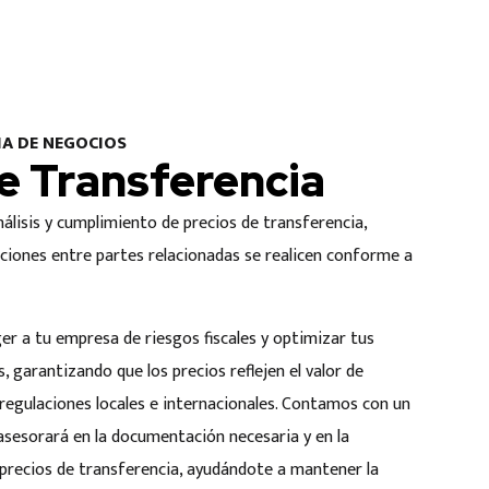
A DE NEGOCIOS
e Transferencia
álisis y cumplimiento de precios de transferencia,
ciones entre partes relacionadas se realicen conforme a
r a tu empresa de riesgos fiscales y optimizar tus
, garantizando que los precios reflejen el valor de
regulaciones locales e internacionales. Contamos con un
asesorará en la documentación necesaria y en la
 precios de transferencia, ayudándote a mantener la