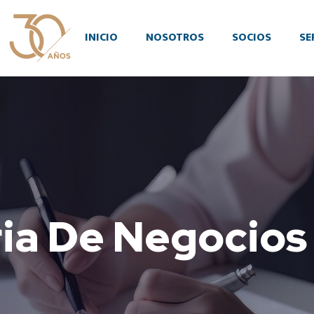
INICIO
NOSOTROS
SOCIOS
SE
ia De Negocios