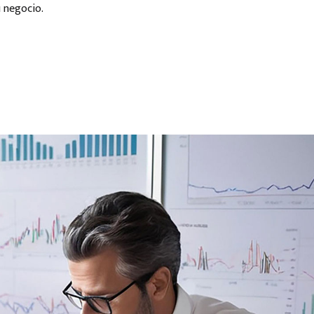
u negocio.