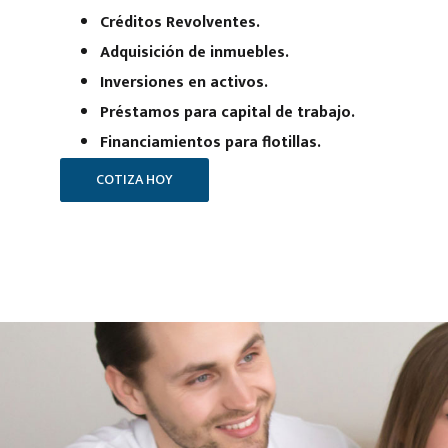
Créditos Revolventes.
Adquisición de inmuebles.
Inversiones en activos.
Préstamos para capital de trabajo.
Financiamientos para flotillas.
COTIZA HOY