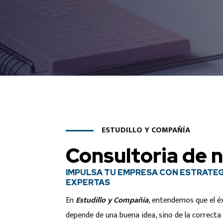
ESTUDILLO Y COMPAÑÍA
Consultoria de 
IMPULSA TU EMPRESA CON ESTRATEG
EXPERTAS
En
Estudillo y Compañía
, entendemos que el é
depende de una buena idea, sino de la correct