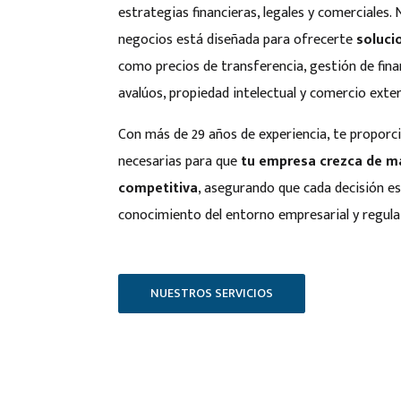
estrategias financieras, legales y comerciales.
negocios está diseñada para ofrecerte
soluci
como precios de transferencia, gestión de fina
avalúos, propiedad intelectual y comercio exter
Con más de 29 años de experiencia, te propor
necesarias para que
tu empresa crezca de ma
competitiva
, asegurando que cada decisión e
conocimiento del entorno empresarial y regula
NUESTROS SERVICIOS