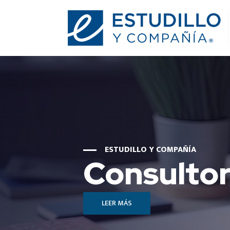
ESTUDILLO Y COMPAÑÍA
Consultor
LEER MÁS