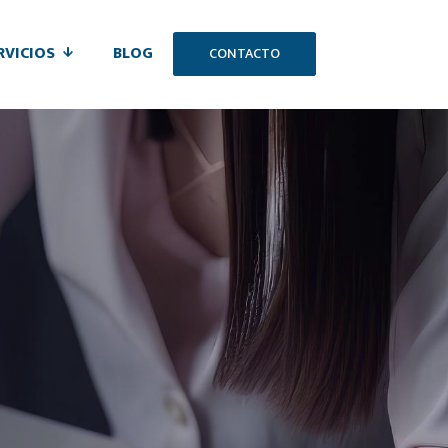
RVICIOS
BLOG
CONTACTO