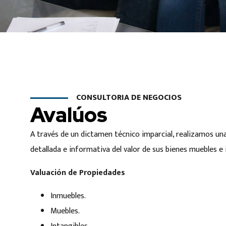
CONSULTORIA DE NEGOCIOS
Avalúos
A través de un dictamen técnico imparcial, realizamos un
detallada e informativa del valor de sus bienes muebles e
Valuación de Propiedades
Inmuebles.
Muebles.