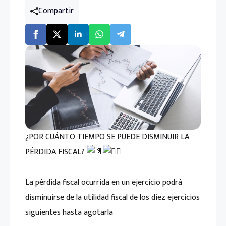
Compartir
¿POR CUÁNTO TIEMPO SE PUEDE DISMINUIR LA
PÉRDIDA FISCAL?
La pérdida fiscal ocurrida en un ejercicio podrá
disminuirse de la utilidad fiscal de los diez ejercicios
siguientes hasta agotarla