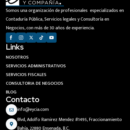
Somos una organización de profesionales especializados en
Contaduría Pública, Servicios legales y Consultoría en
Negocios, con más de 30 años de experiencia.
Links
NOSOTROS
SERVICIOS ADMINISTRATIVOS
SERVICIOS FISCALES
CONSULTORIA DE NEGOCIOS
BLOG
Contacto
info@eycia.com
Blvd, Adolfo Ramirez Mendez #1495, Fraccionamiento
Bahía, 22880 Ensenada, B.C.