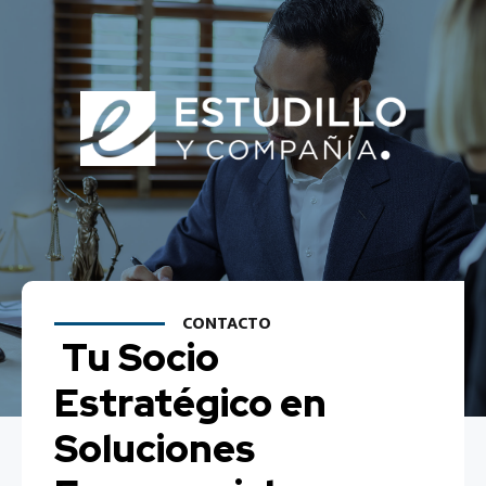
CONTACTO
Tu Socio
Estratégico en
Soluciones