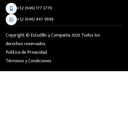
+52 (646) 177 2770
+52 (646) 947 9699
Copyright © Estudillo y Compañía 2026 Todos los
derechos reservados.
Política de Privacidad
Términos y Condiciones