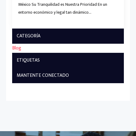
México Su Tranquilidad es Nuestra Prioridad En un
entorno económico y legal tan dinámico…
CATEGORÍA
Blog
ETIQUETAS
MANTENTE CONECTADO