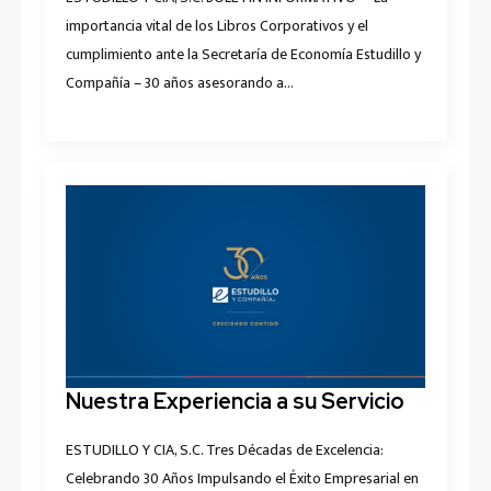
importancia vital de los Libros Corporativos y el
cumplimiento ante la Secretaría de Economía Estudillo y
Compañía – 30 años asesorando a…
Nuestra Experiencia a su Servicio
ESTUDILLO Y CIA, S.C. Tres Décadas de Excelencia:
Celebrando 30 Años Impulsando el Éxito Empresarial en