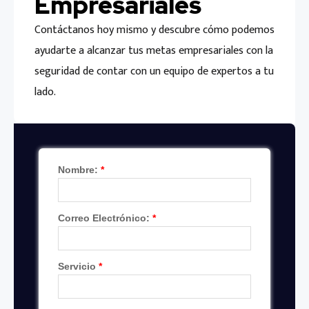
Empresariales
Contáctanos hoy mismo y descubre cómo podemos
ayudarte a alcanzar tus metas empresariales con la
seguridad de contar con un equipo de expertos a tu
lado.