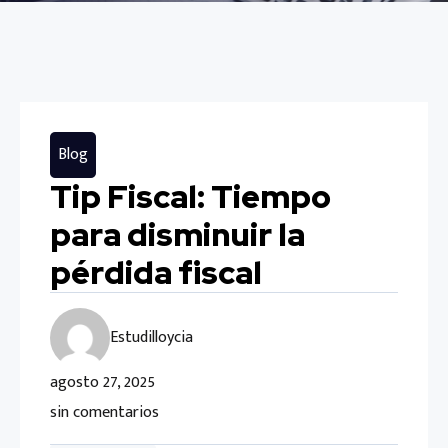
Blog
Tip Fiscal: Tiempo
para disminuir la
pérdida fiscal
Estudilloycia
agosto 27, 2025
sin comentarios