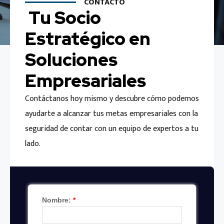
CONTACTO
Tu Socio
Estratégico en
Soluciones
Empresariales
Contáctanos hoy mismo y descubre cómo podemos
ayudarte a alcanzar tus metas empresariales con la
seguridad de contar con un equipo de expertos a tu
lado.