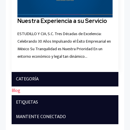
Nuestra Experiencia a su Servicio
ESTUDILLO Y CIA, S.C. Tres Décadas de Excelencia:
Celebrando 30 Años Impulsando el Éxito Empresarial en
México Su Tranquilidad es Nuestra Prioridad En un
entorno económico y legal tan dinámico…
CATEGORÍA
Blog
ETIQUETAS
MANTENTE CONECTADO