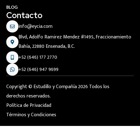
BLOG
Contacto
info@eycia.com
Blvd, Adolfo Ramirez Mendez #1495, Fraccionamiento
Bahía, 22880 Ensenada, B.C.
+52 (646) 177 2770
+52 (646) 947 9699
Copyright © Estudillo y Compañía 2026 Todos los
derechos reservados.
Política de Privacidad
Términos y Condiciones