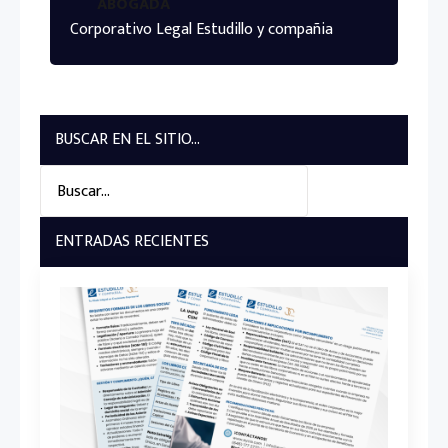
ABOGADA
Corporativo Legal Estudillo y compañia
BUSCAR EN EL SITIO...
Search
for:
ENTRADAS RECIENTES