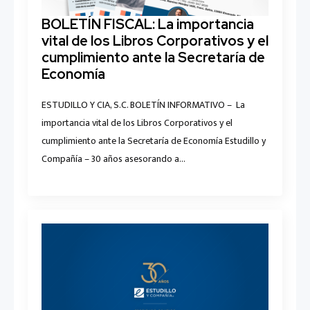
BOLETÍN FISCAL: La importancia
vital de los Libros Corporativos y el
cumplimiento ante la Secretaría de
Economía
ESTUDILLO Y CIA, S.C. BOLETÍN INFORMATIVO – La
importancia vital de los Libros Corporativos y el
cumplimiento ante la Secretaría de Economía Estudillo y
Compañía – 30 años asesorando a…