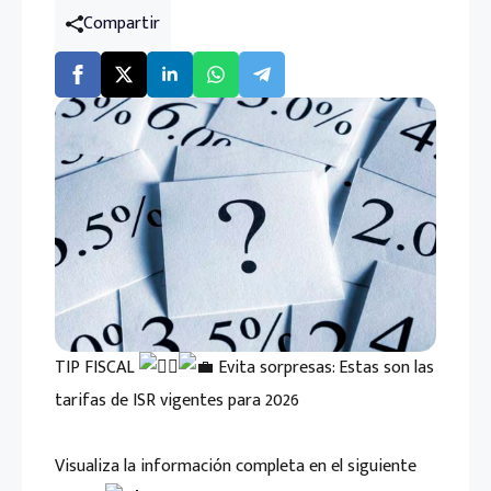
Compartir
TIP FISCAL
Evita sorpresas: Estas son las
tarifas de ISR vigentes para 2026
Visualiza la información completa en el siguiente