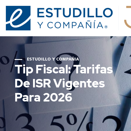
ESTUDILLO Y COMPAÑIA
Tip Fiscal: Tarifas
De ISR Vigentes
Para 2026