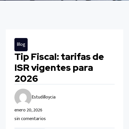
Blog
Tip Fiscal: tarifas de
ISR vigentes para
2026
Estudilloycia
enero 20, 2026
sin comentarios