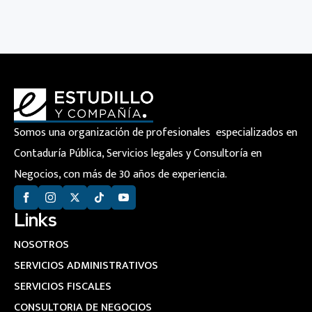
Somos una organización de profesionales especializados en
Contaduría Pública, Servicios legales y Consultoría en
Negocios, con más de 30 años de experiencia.
Links
NOSOTROS
SERVICIOS ADMINISTRATIVOS
SERVICIOS FISCALES
CONSULTORIA DE NEGOCIOS