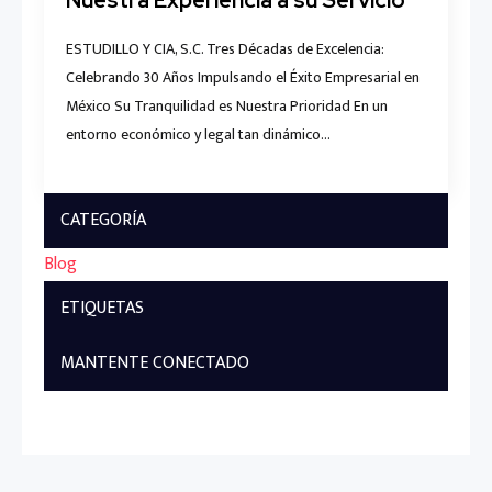
ESTUDILLO Y CIA, S.C. Tres Décadas de Excelencia:
Celebrando 30 Años Impulsando el Éxito Empresarial en
México Su Tranquilidad es Nuestra Prioridad En un
entorno económico y legal tan dinámico…
CATEGORÍA
Blog
ETIQUETAS
MANTENTE CONECTADO