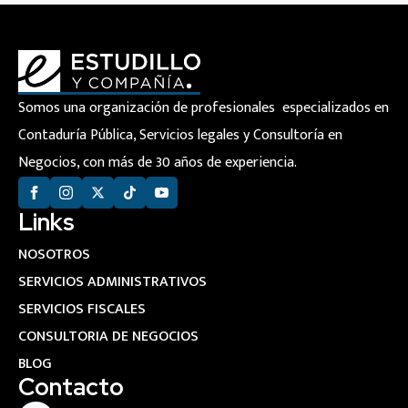
Somos una organización de profesionales especializados en
Contaduría Pública, Servicios legales y Consultoría en
Negocios, con más de 30 años de experiencia.
Links
NOSOTROS
SERVICIOS ADMINISTRATIVOS
SERVICIOS FISCALES
CONSULTORIA DE NEGOCIOS
BLOG
Contacto