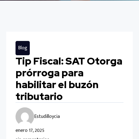
Blog
Tip Fiscal: SAT Otorga
prórroga para
habilitar el buzón
tributario
Estudilloycia
enero 17, 2025