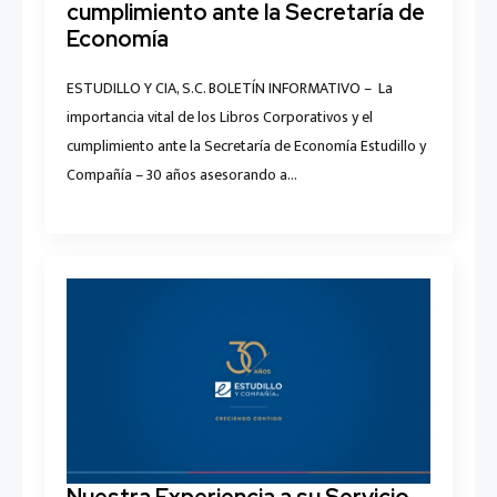
cumplimiento ante la Secretaría de
Economía
ESTUDILLO Y CIA, S.C. BOLETÍN INFORMATIVO – La
importancia vital de los Libros Corporativos y el
cumplimiento ante la Secretaría de Economía Estudillo y
Compañía – 30 años asesorando a…
Nuestra Experiencia a su Servicio