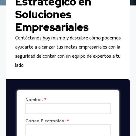
Estratégico en
Soluciones
Empresariales
Contáctanos hoy mismo y descubre cómo podemos
ayudarte a alcanzar tus metas empresariales con la
seguridad de contar con un equipo de expertos a tu
lado.