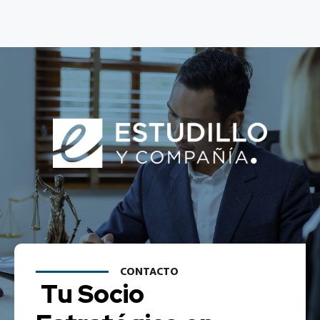
CONTACTO
Tu Socio