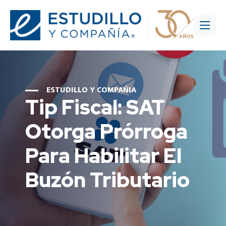
ESTUDILLO Y COMPAÑIA
Tip Fiscal: SAT
Otorga Prórroga
Para Habilitar El
Buzón Tributario