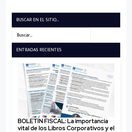
BUSCAR EN EL SITIO...
Search
for:
ENTRADAS RECIENTES
BOLETÍN FISCAL: La importancia
vital de los Libros Corporativos y el