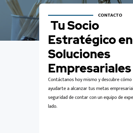
CONTACTO
Tu Socio
Estratégico en
Soluciones
Empresariales
Contáctanos hoy mismo y descubre cóm
ayudarte a alcanzar tus metas empresarial
seguridad de contar con un equipo de expe
lado.