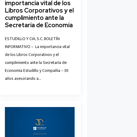
importancia vital de los
Libros Corporativos y el
cumplimiento ante la
Secretaría de Economía
ESTUDILLO Y CIA, S.C. BOLETÍN
INFORMATIVO – La importancia vital
de los Libros Corporativos y el
cumplimiento ante la Secretaría de
Economía Estudillo y Compañía – 30
años asesorando a…