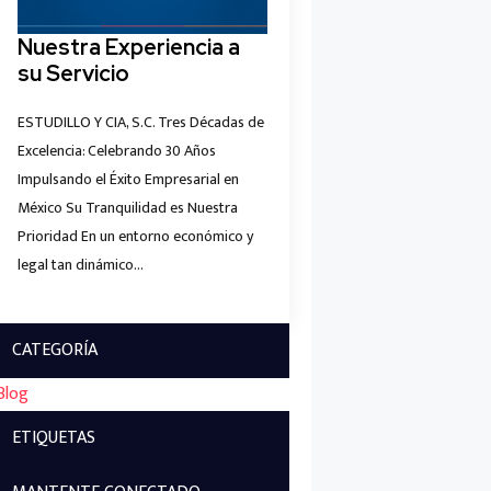
Nuestra Experiencia a
su Servicio
ESTUDILLO Y CIA, S.C. Tres Décadas de
Excelencia: Celebrando 30 Años
Impulsando el Éxito Empresarial en
México Su Tranquilidad es Nuestra
Prioridad En un entorno económico y
legal tan dinámico…
CATEGORÍA
Blog
ETIQUETAS