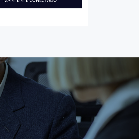
MANTENTE CONECTADO