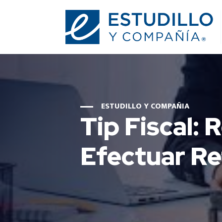
ESTUDILLO Y COMPAÑIA
Tip Fiscal:
Efectuar Re