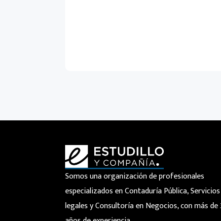
Somos una organización de profesionales
especializados en Contaduría Pública, Servicios
legales y Consultoría en Negocios, con más de
años de experiencia.