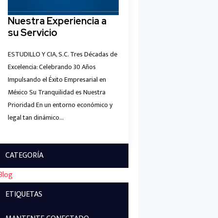
Nuestra Experiencia a
su Servicio
ESTUDILLO Y CIA, S.C. Tres Décadas de
Excelencia: Celebrando 30 Años
Impulsando el Éxito Empresarial en
México Su Tranquilidad es Nuestra
Prioridad En un entorno económico y
legal tan dinámico…
CATEGORÍA
Blog
ETIQUETAS