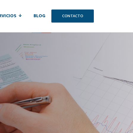
RVICIOS
BLOG
CONTACTO