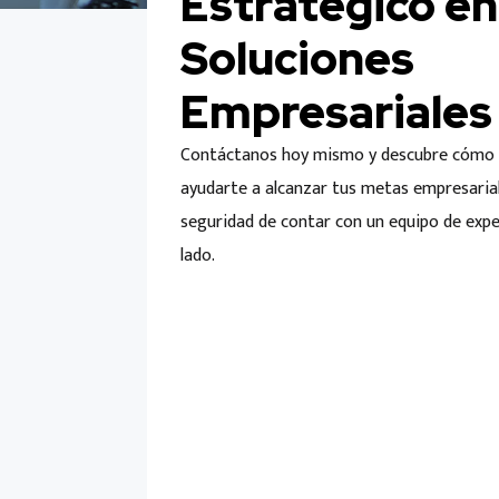
Estratégico en
Soluciones
Empresariales
Contáctanos hoy mismo y descubre cóm
ayudarte a alcanzar tus metas empresarial
seguridad de contar con un equipo de expe
lado.