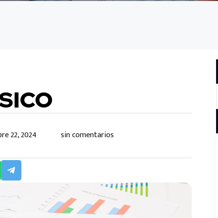
ESICO
re 22, 2024
sin comentarios