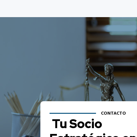
CONTACTO
Tu Socio