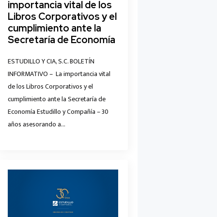
importancia vital de los
Libros Corporativos y el
cumplimiento ante la
Secretaría de Economía
ESTUDILLO Y CIA, S.C. BOLETÍN
INFORMATIVO – La importancia vital
de los Libros Corporativos y el
cumplimiento ante la Secretaría de
Economía Estudillo y Compañía – 30
años asesorando a…