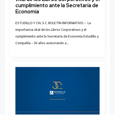
cumplimiento ante la Secretaría de
Economía
ESTUDILLO Y CIA, S.C. BOLETÍN INFORMATIVO – La
importancia vital de los Libros Corporativos y el
cumplimiento ante la Secretaría de Economía Estudillo y
Compañía – 30 años asesorando a…