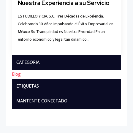
Nuestra Experiencia a su Servicio
ESTUDILLO Y CIA, S.C. Tres Décadas de Excelencia:
Celebrando 30 Años Impulsando el Éxito Empresarial en
México Su Tranquilidad es Nuestra Prioridad En un
entorno económico y legal tan dinámico…
CATEGORÍA
Blog
ETIQUETAS
MANTENTE CONECTADO