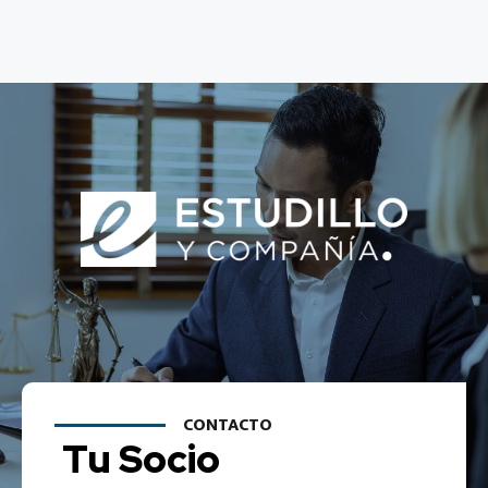
CONTACTO
Tu Socio