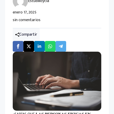
Estudilloycia
enero 17, 2025
sin comentarios
Compartir