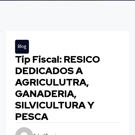
Blog
Tip Fiscal: RESICO
DEDICADOS A
AGRICULUTRA,
GANADERIA,
SILVICULTURA Y
PESCA