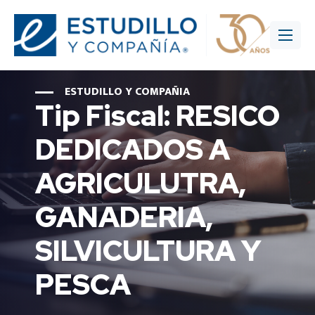
ESTUDILLO Y COMPAÑIA
Tip Fiscal: RESICO
DEDICADOS A
AGRICULUTRA,
GANADERIA,
SILVICULTURA Y
PESCA