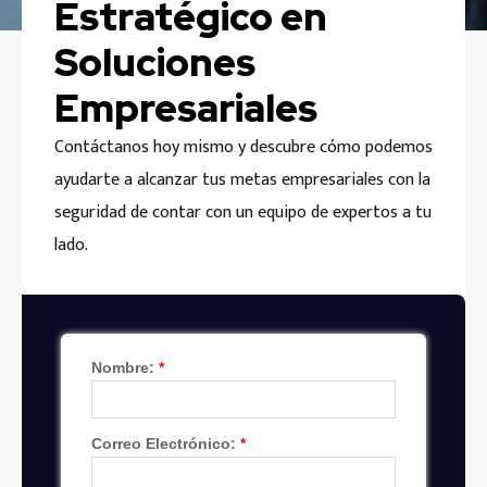
Estratégico en
Soluciones
Empresariales
Contáctanos hoy mismo y descubre cómo podemos
ayudarte a alcanzar tus metas empresariales con la
seguridad de contar con un equipo de expertos a tu
lado.