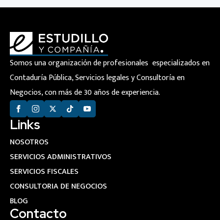
Somos una organización de profesionales especializados en
Contaduría Pública, Servicios legales y Consultoría en
Negocios, con más de 30 años de experiencia.
Links
NOSOTROS
SERVICIOS ADMINISTRATIVOS
SERVICIOS FISCALES
CONSULTORIA DE NEGOCIOS
BLOG
Contacto