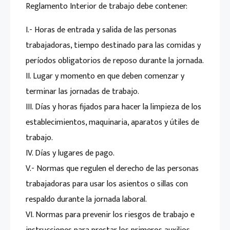
Reglamento Interior de trabajo debe contener:
I.- Horas de entrada y salida de las personas
trabajadoras, tiempo destinado para las comidas y
períodos obligatorios de reposo durante la jornada.
II. Lugar y momento en que deben comenzar y
terminar las jornadas de trabajo.
III. Días y horas fijados para hacer la limpieza de los
establecimientos, maquinaria, aparatos y útiles de
trabajo.
IV. Días y lugares de pago.
V.- Normas que regulen el derecho de las personas
trabajadoras para usar los asientos o sillas con
respaldo durante la jornada laboral.
VI. Normas para prevenir los riesgos de trabajo e