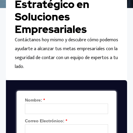
Estratégico en
Soluciones
Empresariales
Contáctanos hoy mismo y descubre cómo podemos
ayudarte a alcanzar tus metas empresariales con la
seguridad de contar con un equipo de expertos a tu
lado.