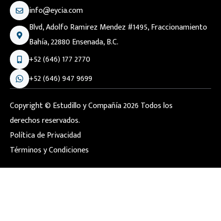
info@eycia.com
Blvd, Adolfo Ramirez Mendez #1495, Fraccionamiento
Bahía, 22880 Ensenada, B.C.
+52 (646) 177 2770
+52 (646) 947 9699
Copyright © Estudillo y Compañía 2026 Todos los
derechos reservados.
Política de Privacidad
Términos y Condiciones