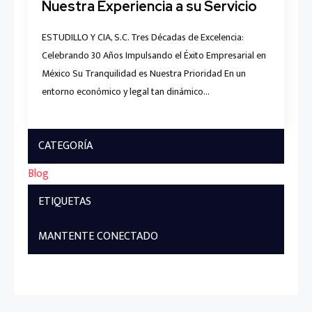
Nuestra Experiencia a su Servicio
ESTUDILLO Y CIA, S.C. Tres Décadas de Excelencia:
Celebrando 30 Años Impulsando el Éxito Empresarial en
México Su Tranquilidad es Nuestra Prioridad En un
entorno económico y legal tan dinámico…
CATEGORÍA
Blog
ETIQUETAS
MANTENTE CONECTADO