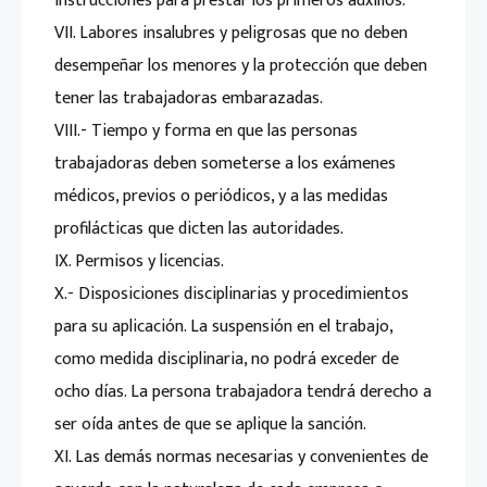
instrucciones para prestar los primeros auxilios.
VII. Labores insalubres y peligrosas que no deben
desempeñar los menores y la protección que deben
tener las trabajadoras embarazadas.
VIII.- Tiempo y forma en que las personas
trabajadoras deben someterse a los exámenes
médicos, previos o periódicos, y a las medidas
profilácticas que dicten las autoridades.
IX. Permisos y licencias.
X.- Disposiciones disciplinarias y procedimientos
para su aplicación. La suspensión en el trabajo,
como medida disciplinaria, no podrá exceder de
ocho días. La persona trabajadora tendrá derecho a
ser oída antes de que se aplique la sanción.
XI. Las demás normas necesarias y convenientes de