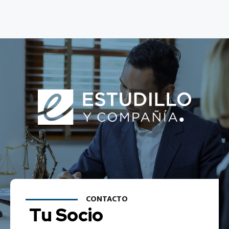
CONTACTO
Tu Socio