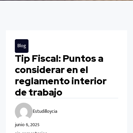
Blog
Tip Fiscal: Puntos a
considerar en el
reglamento interior
de trabajo
Estudilloycia
junio 6, 2025