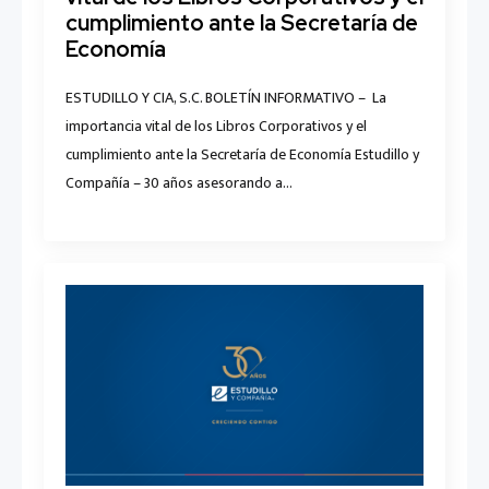
cumplimiento ante la Secretaría de
Economía
ESTUDILLO Y CIA, S.C. BOLETÍN INFORMATIVO – La
importancia vital de los Libros Corporativos y el
cumplimiento ante la Secretaría de Economía Estudillo y
Compañía – 30 años asesorando a…