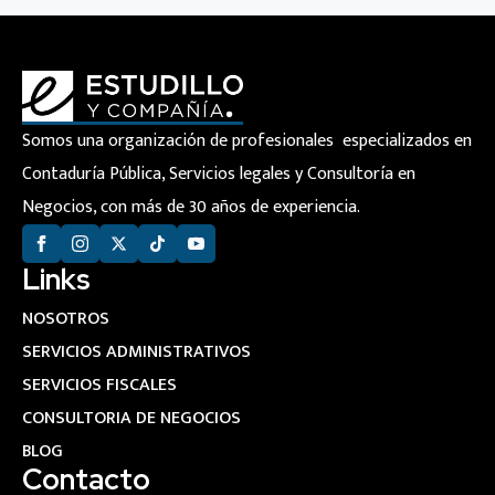
Somos una organización de profesionales especializados en
Contaduría Pública, Servicios legales y Consultoría en
Negocios, con más de 30 años de experiencia.
Links
NOSOTROS
SERVICIOS ADMINISTRATIVOS
SERVICIOS FISCALES
CONSULTORIA DE NEGOCIOS
BLOG
Contacto