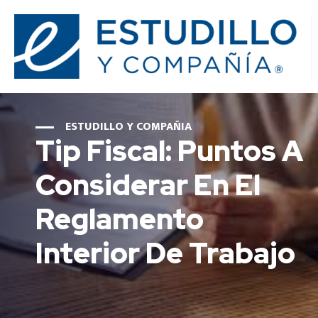
ESTUDILLO Y COMPAÑIA
Tip Fiscal: Puntos A
Considerar En El
Reglamento
Interior De Trabajo