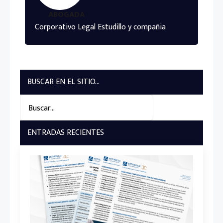
ABOGADA
Corporativo Legal Estudillo y compañia
BUSCAR EN EL SITIO...
Search
for:
ENTRADAS RECIENTES