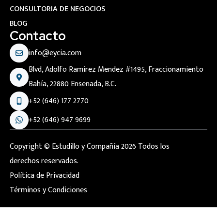
CONSULTORIA DE NEGOCIOS
BLOG
Contacto
info@eycia.com
Blvd, Adolfo Ramirez Mendez #1495, Fraccionamiento
Bahía, 22880 Ensenada, B.C.
+52 (646) 177 2770
+52 (646) 947 9699
Copyright © Estudillo y Compañía 2026 Todos los
derechos reservados.
Política de Privacidad
Términos y Condiciones