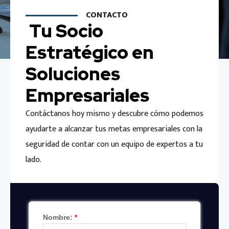
CONTACTO
Tu Socio
Estratégico en
Soluciones
Empresariales
Contáctanos hoy mismo y descubre cómo podemos
ayudarte a alcanzar tus metas empresariales con la
seguridad de contar con un equipo de expertos a tu
lado.