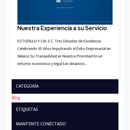
Nuestra Experiencia a su Servicio
ESTUDILLO Y CIA, S.C. Tres Décadas de Excelencia:
Celebrando 30 Años Impulsando el Éxito Empresarial en
México Su Tranquilidad es Nuestra Prioridad En un
entorno económico y legal tan dinámico…
CATEGORÍA
Blog
ETIQUETAS
MANTENTE CONECTADO