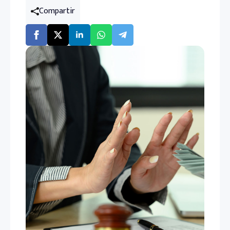
Compartir