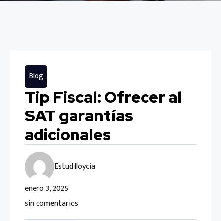
Blog
Tip Fiscal: Ofrecer al
SAT garantías
adicionales
Estudilloycia
enero 3, 2025
sin comentarios