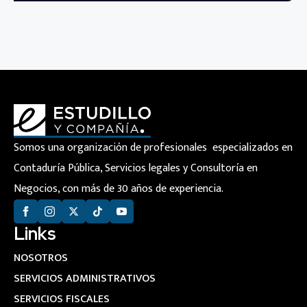
Somos una organización de profesionales especializados en
Contaduría Pública, Servicios legales y Consultoría en
Negocios, con más de 30 años de experiencia.
Links
NOSOTROS
SERVICIOS ADMINISTRATIVOS
SERVICIOS FISCALES