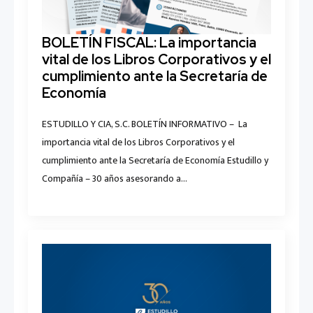
BOLETÍN FISCAL: La importancia
vital de los Libros Corporativos y el
cumplimiento ante la Secretaría de
Economía
ESTUDILLO Y CIA, S.C. BOLETÍN INFORMATIVO – La
importancia vital de los Libros Corporativos y el
cumplimiento ante la Secretaría de Economía Estudillo y
Compañía – 30 años asesorando a…