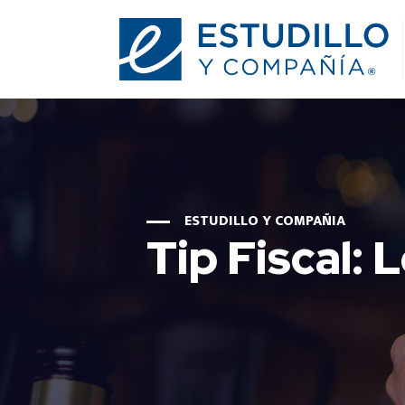
ESTUDILLO Y COMPAÑIA
Tip Fiscal: 