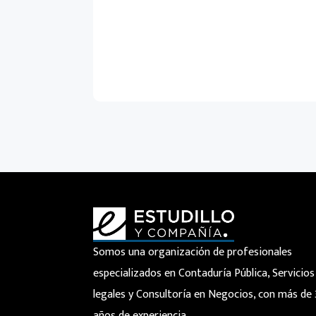
Somos una organización de profesionales
especializados en Contaduría Pública, Servicios
legales y Consultoría en Negocios, con más de
años de experiencia.