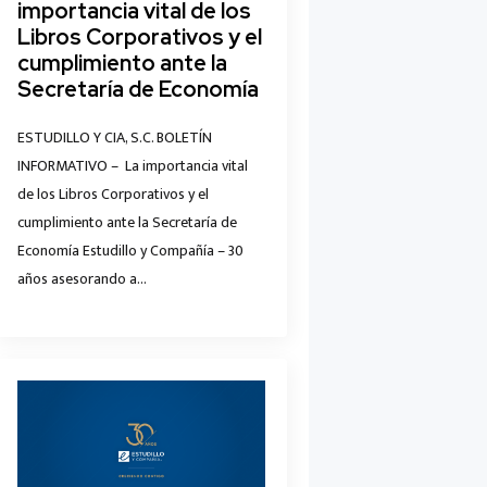
importancia vital de los
Libros Corporativos y el
cumplimiento ante la
Secretaría de Economía
ESTUDILLO Y CIA, S.C. BOLETÍN
INFORMATIVO – La importancia vital
de los Libros Corporativos y el
cumplimiento ante la Secretaría de
Economía Estudillo y Compañía – 30
años asesorando a…