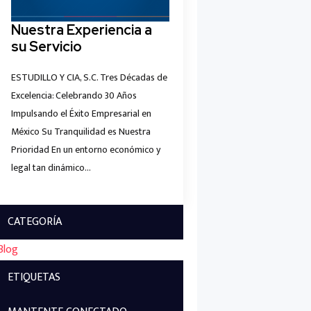
Nuestra Experiencia a
su Servicio
ESTUDILLO Y CIA, S.C. Tres Décadas de
Excelencia: Celebrando 30 Años
Impulsando el Éxito Empresarial en
México Su Tranquilidad es Nuestra
Prioridad En un entorno económico y
legal tan dinámico…
CATEGORÍA
Blog
ETIQUETAS