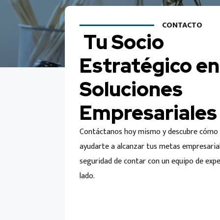
CONTACTO
Tu Socio
Estratégico en
Soluciones
Empresariales
Contáctanos hoy mismo y descubre cóm
ayudarte a alcanzar tus metas empresarial
seguridad de contar con un equipo de expe
lado.