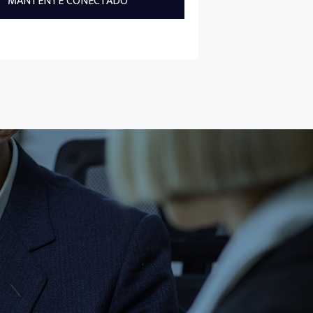
MANTENTE CONECTADO