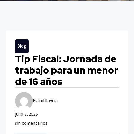
Blog
Tip Fiscal: Jornada de
trabajo para un menor
de 16 años
Estudilloycia
julio 3, 2025
sin comentarios