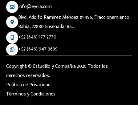
info@eycia.com
Blvd, Adolfo Ramirez Mendez #1495, Fraccionamiento
Bahía, 22880 Ensenada, B.C.
+52 (646) 177 2770
+52 (646) 947 9699
Copyright © Estudillo y Compañía 2026 Todos los
derechos reservados.
Política de Privacidad
Términos y Condiciones