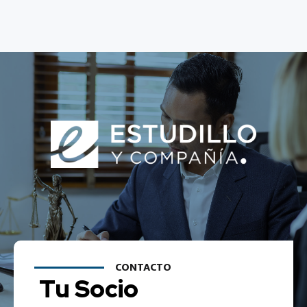
CONTACTO
Tu Socio