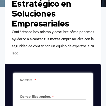
Estratégico en
Soluciones
Empresariales
Contáctanos hoy mismo y descubre cómo podemos
ayudarte a alcanzar tus metas empresariales con la
seguridad de contar con un equipo de expertos a tu
lado.