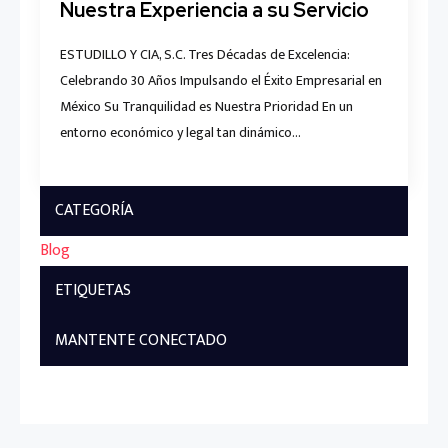
Nuestra Experiencia a su Servicio
ESTUDILLO Y CIA, S.C. Tres Décadas de Excelencia:
Celebrando 30 Años Impulsando el Éxito Empresarial en
México Su Tranquilidad es Nuestra Prioridad En un
entorno económico y legal tan dinámico…
CATEGORÍA
Blog
ETIQUETAS
MANTENTE CONECTADO