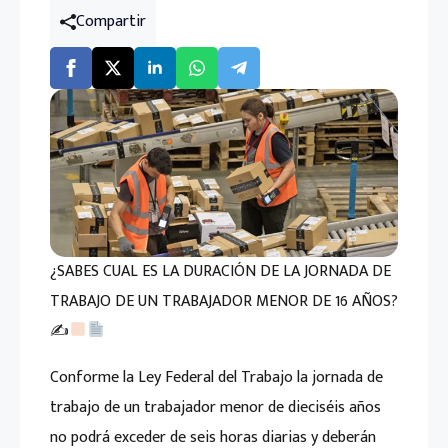
Compartir
¿SABES CUAL ES LA DURACIÓN DE LA JORNADA DE
TRABAJO DE UN TRABAJADOR MENOR DE 16 AÑOS?
✍
Conforme la Ley Federal del Trabajo la jornada de
trabajo de un trabajador menor de dieciséis años
no podrá exceder de seis horas diarias y deberán