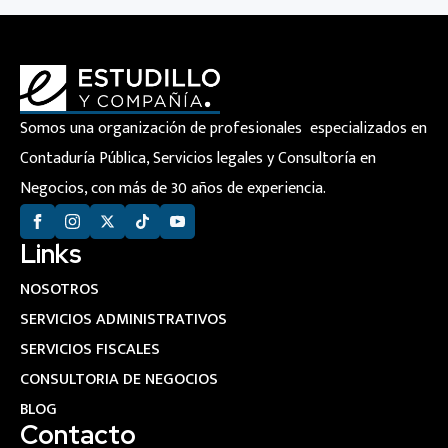
Somos una organización de profesionales especializados en
Contaduría Pública, Servicios legales y Consultoría en
Negocios, con más de 30 años de experiencia.
Links
NOSOTROS
SERVICIOS ADMINISTRATIVOS
SERVICIOS FISCALES
CONSULTORIA DE NEGOCIOS
BLOG
Contacto