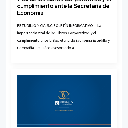
cumplimiento ante la Secretaría de
Economía
ESTUDILLO Y CIA, S.C. BOLETÍN INFORMATIVO – La
importancia vital de los Libros Corporativos y el
cumplimiento ante la Secretaría de Economía Estudillo y
Compañía – 30 años asesorando a…