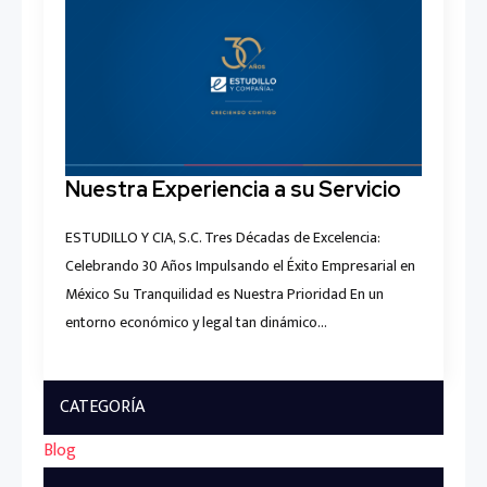
Nuestra Experiencia a su Servicio
ESTUDILLO Y CIA, S.C. Tres Décadas de Excelencia:
Celebrando 30 Años Impulsando el Éxito Empresarial en
México Su Tranquilidad es Nuestra Prioridad En un
entorno económico y legal tan dinámico…
CATEGORÍA
Blog