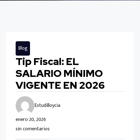
Blog
Tip Fiscal: EL
SALARIO MÍNIMO
VIGENTE EN 2026
Estudilloycia
enero 20, 2026
sin comentarios