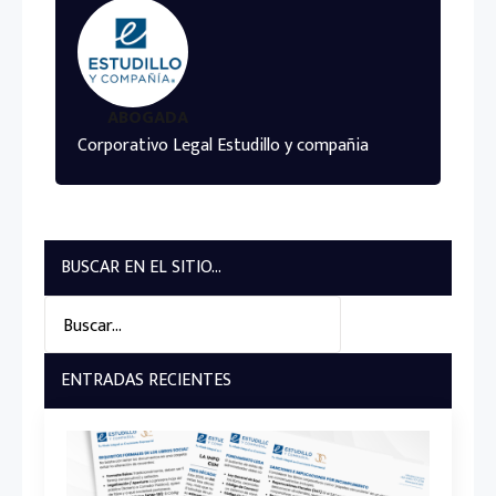
ABOGADA
Corporativo Legal Estudillo y compañia
BUSCAR EN EL SITIO...
Search
for:
ENTRADAS RECIENTES