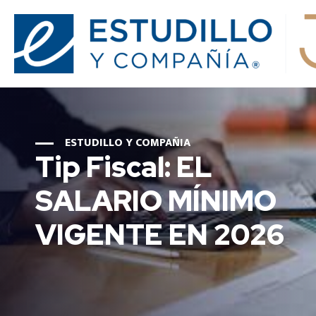
ESTUDILLO Y COMPAÑIA
Tip Fiscal: EL
SALARIO MÍNIMO
VIGENTE EN 2026