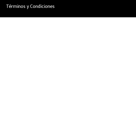
Términos y Condiciones