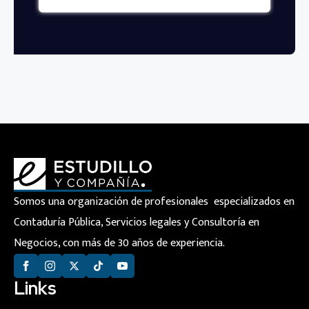
Somos una organización de profesionales especializados en
Contaduría Pública, Servicios legales y Consultoría en
Negocios, con más de 30 años de experiencia.
Links