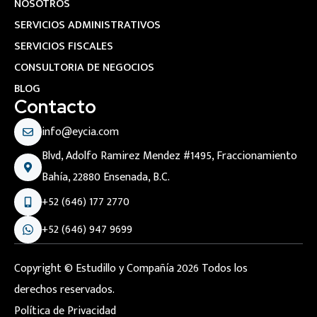
NOSOTROS
SERVICIOS ADMINISTRATIVOS
SERVICIOS FISCALES
CONSULTORIA DE NEGOCIOS
BLOG
Contacto
info@eycia.com
Blvd, Adolfo Ramirez Mendez #1495, Fraccionamiento
Bahía, 22880 Ensenada, B.C.
+52 (646) 177 2770
+52 (646) 947 9699
Copyright © Estudillo y Compañía 2026 Todos los
derechos reservados.
Política de Privacidad