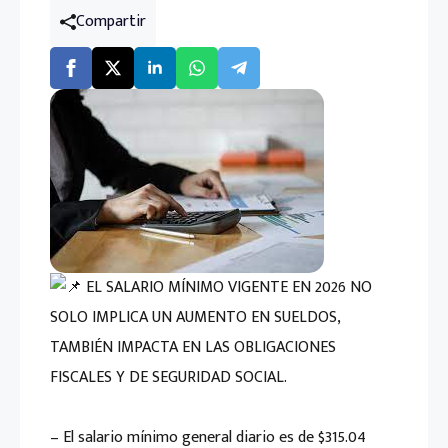
Compartir
EL SALARIO MÍNIMO VIGENTE EN 2026 NO
SOLO IMPLICA UN AUMENTO EN SUELDOS,
TAMBIÉN IMPACTA EN LAS OBLIGACIONES
FISCALES Y DE SEGURIDAD SOCIAL.
– El salario mínimo general diario es de $315.04