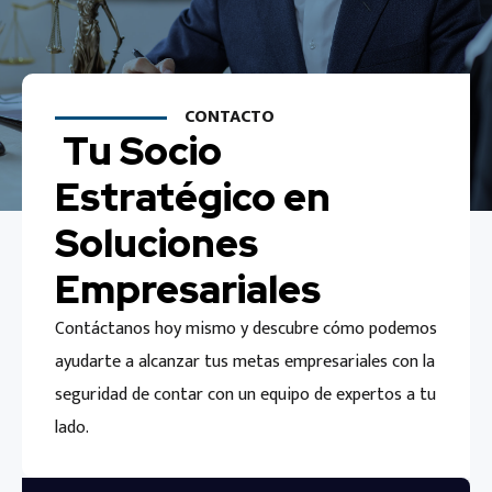
CONTACTO
Tu Socio
Estratégico en
Soluciones
Empresariales
Contáctanos hoy mismo y descubre cómo podemos
ayudarte a alcanzar tus metas empresariales con la
seguridad de contar con un equipo de expertos a tu
lado.