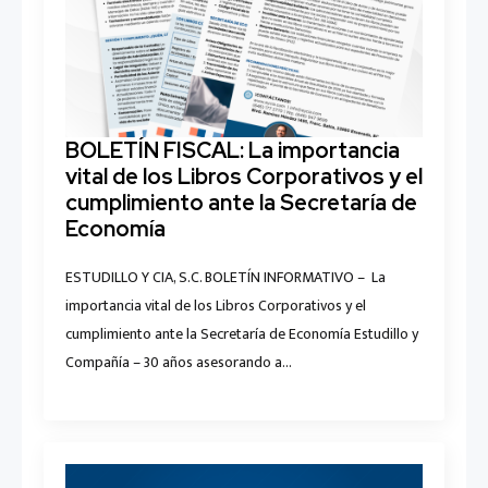
BOLETÍN FISCAL: La importancia
vital de los Libros Corporativos y el
cumplimiento ante la Secretaría de
Economía
ESTUDILLO Y CIA, S.C. BOLETÍN INFORMATIVO – La
importancia vital de los Libros Corporativos y el
cumplimiento ante la Secretaría de Economía Estudillo y
Compañía – 30 años asesorando a…