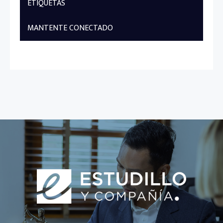
ETIQUETAS
MANTENTE CONECTADO