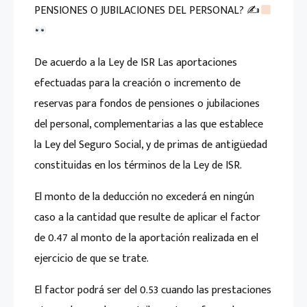
PENSIONES O JUBILACIONES DEL PERSONAL? ✍
De acuerdo a la Ley de ISR Las aportaciones
efectuadas para la creación o incremento de
reservas para fondos de pensiones o jubilaciones
del personal, complementarias a las que establece
la Ley del Seguro Social, y de primas de antigüedad
constituidas en los términos de la Ley de ISR.
El monto de la deducción no excederá en ningún
caso a la cantidad que resulte de aplicar el factor
de 0.47 al monto de la aportación realizada en el
ejercicio de que se trate.
El factor podrá ser del 0.53 cuando las prestaciones