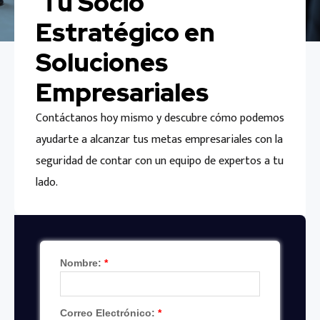
Tu Socio
Estratégico en
Soluciones
Empresariales
Contáctanos hoy mismo y descubre cómo podemos
ayudarte a alcanzar tus metas empresariales con la
seguridad de contar con un equipo de expertos a tu
lado.