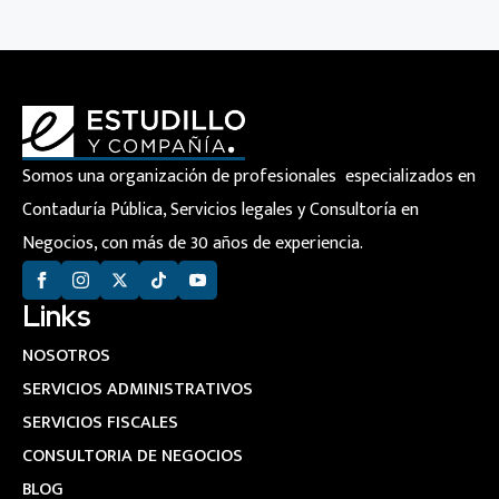
Somos una organización de profesionales especializados en
Contaduría Pública, Servicios legales y Consultoría en
Negocios, con más de 30 años de experiencia.
Links
NOSOTROS
SERVICIOS ADMINISTRATIVOS
SERVICIOS FISCALES
CONSULTORIA DE NEGOCIOS
BLOG