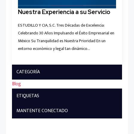
Nuestra Experiencia a su Servicio
ESTUDILLO Y CIA, S.C. Tres Décadas de Excelencia:
Celebrando 30 Años Impulsando el Éxito Empresarial en
México Su Tranquilidad es Nuestra Prioridad En un
entorno económico y legal tan dinámico…
CATEGORÍA
Blog
ETIQUETAS
MANTENTE CONECTADO