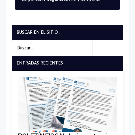
BUSCAR EN EL SITIO...
Search
for:
ENTRADAS RECIENTES