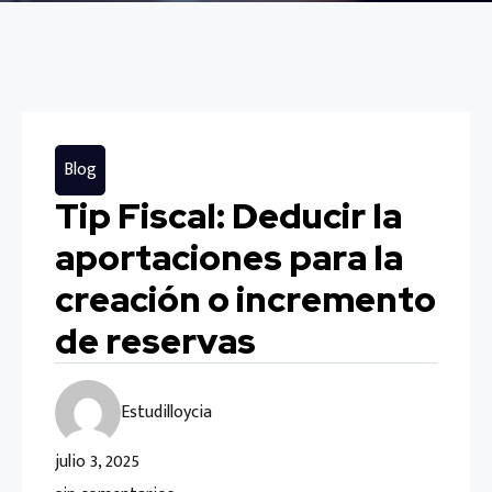
Blog
Tip Fiscal: Deducir la
aportaciones para la
creación o incremento
de reservas
Estudilloycia
julio 3, 2025