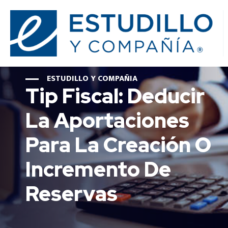
ESTUDILLO Y COMPAÑIA
Tip Fiscal: Deducir
La Aportaciones
Para La Creación O
Incremento De
Reservas