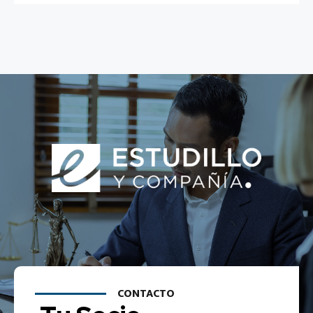
CONTACTO