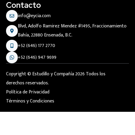
Contacto
info@eycia.com
Blvd, Adolfo Ramirez Mendez #1495, Fraccionamiento
Bahía, 22880 Ensenada, B.C.
+52 (646) 177 2770
+52 (646) 947 9699
Copyright © Estudillo y Compañía 2026 Todos los
derechos reservados.
Política de Privacidad
Términos y Condiciones