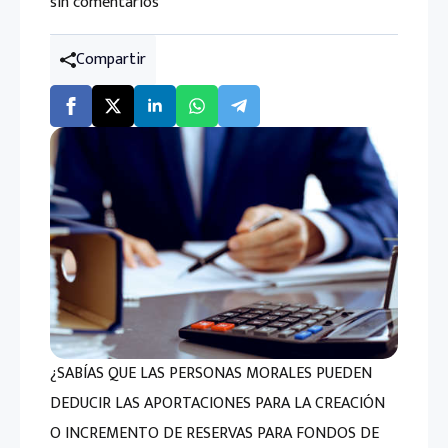
sin comentarios
Compartir
¿SABÍAS QUE LAS PERSONAS MORALES PUEDEN
DEDUCIR LAS APORTACIONES PARA LA CREACIÓN
O INCREMENTO DE RESERVAS PARA FONDOS DE