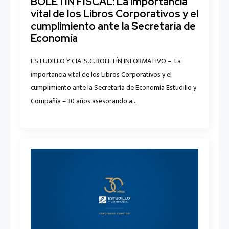
BOLETÍN FISCAL: La importancia
vital de los Libros Corporativos y el
cumplimiento ante la Secretaría de
Economía
ESTUDILLO Y CIA, S.C. BOLETÍN INFORMATIVO – La
importancia vital de los Libros Corporativos y el
cumplimiento ante la Secretaría de Economía Estudillo y
Compañía – 30 años asesorando a…