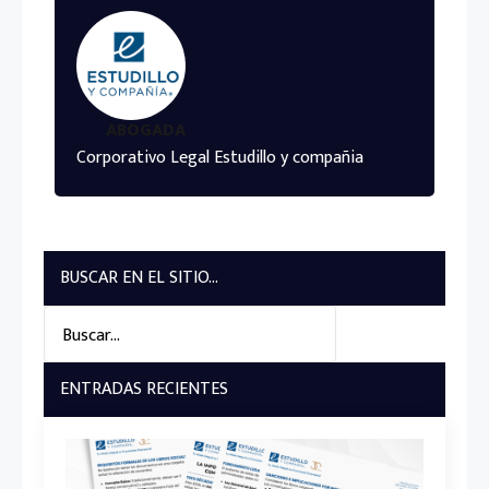
ABOGADA
Corporativo Legal Estudillo y compañia
BUSCAR EN EL SITIO...
Search
for:
ENTRADAS RECIENTES