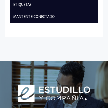
ETIQUETAS
MANTENTE CONECTADO