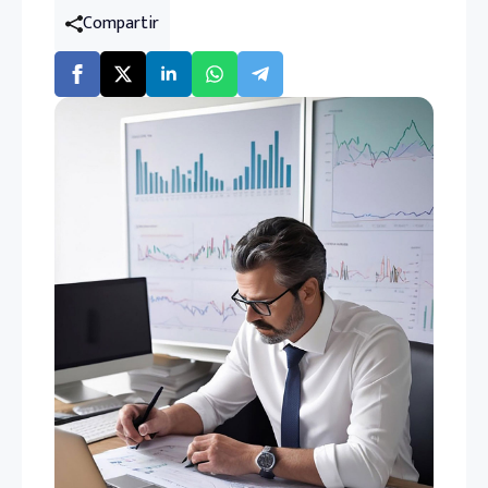
Compartir