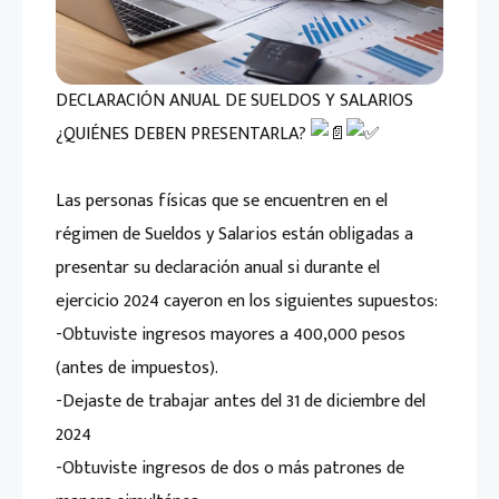
DECLARACIÓN ANUAL DE SUELDOS Y SALARIOS
¿QUIÉNES DEBEN PRESENTARLA?
Las personas físicas que se encuentren en el
régimen de Sueldos y Salarios están obligadas a
presentar su declaración anual si durante el
ejercicio 2024 cayeron en los siguientes supuestos:
-Obtuviste ingresos mayores a 400,000 pesos
(antes de impuestos).
-Dejaste de trabajar antes del 31 de diciembre del
2024
-Obtuviste ingresos de dos o más patrones de