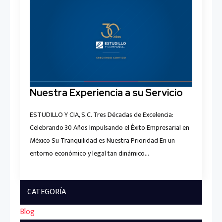
Nuestra Experiencia a su Servicio
ESTUDILLO Y CIA, S.C. Tres Décadas de Excelencia:
Celebrando 30 Años Impulsando el Éxito Empresarial en
México Su Tranquilidad es Nuestra Prioridad En un
entorno económico y legal tan dinámico…
CATEGORÍA
Blog