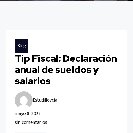
Blog
Tip Fiscal: Declaración
anual de sueldos y
salarios
Estudilloycia
mayo 8, 2025
sin comentarios