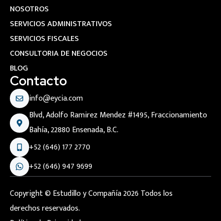
NOSOTROS
SERVICIOS ADMINISTRATIVOS
SERVICIOS FISCALES
CONSULTORIA DE NEGOCIOS
BLOG
Contacto
info@eycia.com
Blvd, Adolfo Ramirez Mendez #1495, Fraccionamiento
Bahía, 22880 Ensenada, B.C.
+52 (646) 177 2770
+52 (646) 947 9699
Copyright © Estudillo y Compañía 2026 Todos los
derechos reservados.