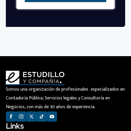
Somos una organización de profesionales especializados en
Contaduría Pública, Servicios legales y Consultoría en
Negocios, con más de 30 años de experiencia.
Links