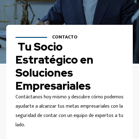
CONTACTO
Tu Socio
Estratégico en
Soluciones
Empresariales
Contáctanos hoy mismo y descubre cómo podemos
ayudarte a alcanzar tus metas empresariales con la
seguridad de contar con un equipo de expertos a tu
lado.