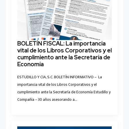
BOLETÍN FISCAL: La importancia
vital de los Libros Corporativos y el
cumplimiento ante la Secretaría de
Economía
ESTUDILLO Y CIA, S.C. BOLETÍN INFORMATIVO – La
importancia vital de los Libros Corporativos y el
cumplimiento ante la Secretaría de Economía Estudillo y
Compañía – 30 años asesorando a…