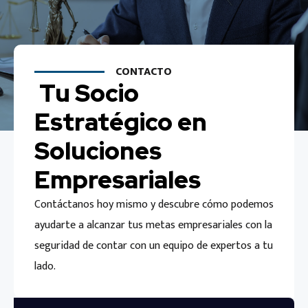
CONTACTO
Tu Socio
Estratégico en
Soluciones
Empresariales
Contáctanos hoy mismo y descubre cómo podemos
ayudarte a alcanzar tus metas empresariales con la
seguridad de contar con un equipo de expertos a tu
lado.