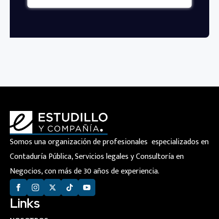
Somos una organización de profesionales especializados en
Contaduría Pública, Servicios legales y Consultoría en
Negocios, con más de 30 años de experiencia.
Links