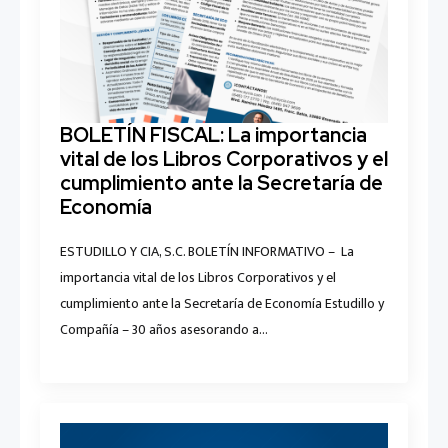
BOLETÍN FISCAL: La importancia
vital de los Libros Corporativos y el
cumplimiento ante la Secretaría de
Economía
ESTUDILLO Y CIA, S.C. BOLETÍN INFORMATIVO – La
importancia vital de los Libros Corporativos y el
cumplimiento ante la Secretaría de Economía Estudillo y
Compañía – 30 años asesorando a…