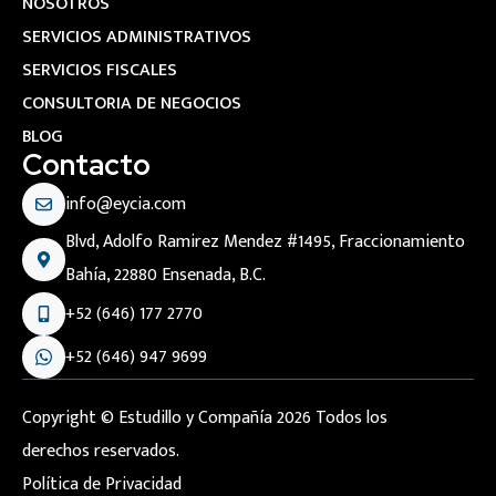
NOSOTROS
SERVICIOS ADMINISTRATIVOS
SERVICIOS FISCALES
CONSULTORIA DE NEGOCIOS
BLOG
Contacto
info@eycia.com
Blvd, Adolfo Ramirez Mendez #1495, Fraccionamiento
Bahía, 22880 Ensenada, B.C.
+52 (646) 177 2770
+52 (646) 947 9699
Copyright © Estudillo y Compañía 2026 Todos los
derechos reservados.
Política de Privacidad