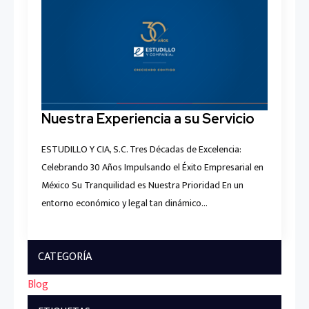
Nuestra Experiencia a su Servicio
ESTUDILLO Y CIA, S.C. Tres Décadas de Excelencia:
Celebrando 30 Años Impulsando el Éxito Empresarial en
México Su Tranquilidad es Nuestra Prioridad En un
entorno económico y legal tan dinámico…
CATEGORÍA
Blog