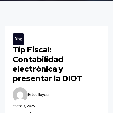
Blog
Tip Fiscal:
Contabilidad
electrónica y
presentar la DIOT
Estudilloycia
enero 3, 2025