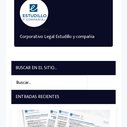
ABOGADA
Corporativo Legal Estudillo y compañia
BUSCAR EN EL SITIO...
Search
for:
ENTRADAS RECIENTES