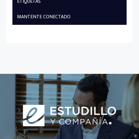
ETIQUETAS
MANTENTE CONECTADO