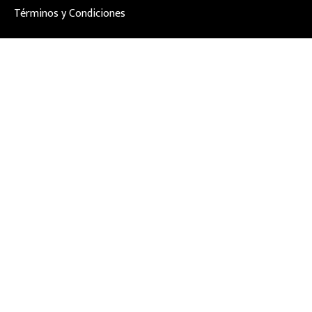
Términos y Condiciones