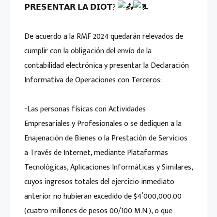
𝗣𝗥𝗘𝗦𝗘𝗡𝗧𝗔𝗥 𝗟𝗔 𝗗𝗜𝗢𝗧?
De acuerdo a la RMF 2024 quedarán relevados de
cumplir con la obligación del envío de la
contabilidad electrónica y presentar la Declaración
Informativa de Operaciones con Terceros:
-Las personas físicas con Actividades
Empresariales y Profesionales o se dediquen a la
Enajenación de Bienes o la Prestación de Servicios
a Través de Internet, mediante Plataformas
Tecnológicas, Aplicaciones Informáticas y Similares,
cuyos ingresos totales del ejercicio inmediato
anterior no hubieran excedido de $4’000,000.00
(cuatro millones de pesos 00/100 M.N.), o que