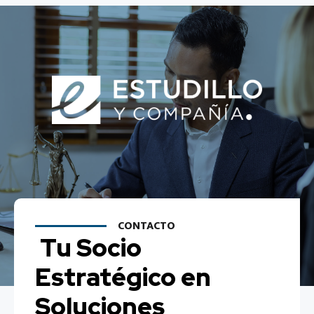
CONTACTO
Tu Socio
Estratégico en
Soluciones