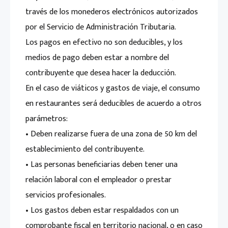
través de los monederos electrónicos autorizados
por el Servicio de Administración Tributaria.
Los pagos en efectivo no son deducibles, y los
medios de pago deben estar a nombre del
contribuyente que desea hacer la deducción.
En el caso de viáticos y gastos de viaje, el consumo
en restaurantes será deducibles de acuerdo a otros
parámetros:
• Deben realizarse fuera de una zona de 50 km del
establecimiento del contribuyente.
• Las personas beneficiarias deben tener una
relación laboral con el empleador o prestar
servicios profesionales.
• Los gastos deben estar respaldados con un
comprobante fiscal en territorio nacional, o en caso