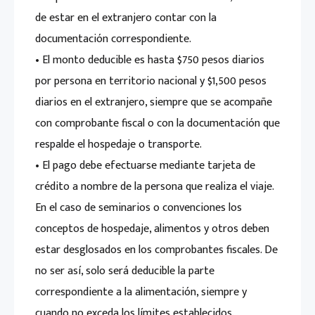
de estar en el extranjero contar con la
documentación correspondiente.
• El monto deducible es hasta $750 pesos diarios
por persona en territorio nacional y $1,500 pesos
diarios en el extranjero, siempre que se acompañe
con comprobante fiscal o con la documentación que
respalde el hospedaje o transporte.
• El pago debe efectuarse mediante tarjeta de
crédito a nombre de la persona que realiza el viaje.
En el caso de seminarios o convenciones los
conceptos de hospedaje, alimentos y otros deben
estar desglosados en los comprobantes fiscales. De
no ser así, solo será deducible la parte
correspondiente a la alimentación, siempre y
cuando no exceda los límites establecidos.