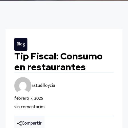
Blog
Tip Fiscal: Consumo
en restaurantes
Estudilloycia
febrero 7, 2025
sin comentarios
Compartir