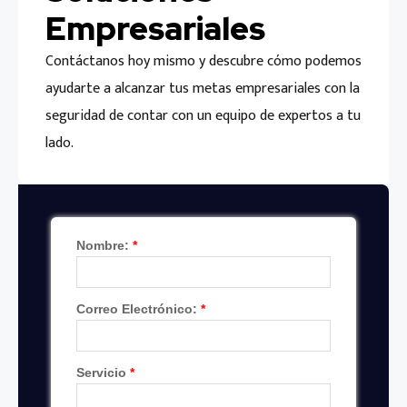
Empresariales
Contáctanos hoy mismo y descubre cómo podemos
ayudarte a alcanzar tus metas empresariales con la
seguridad de contar con un equipo de expertos a tu
lado.