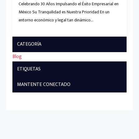
Celebrando 30 Años Impulsando el Éxito Empresarial en
México Su Tranquilidad es Nuestra Prioridad En un
entorno económico y legal tan dinámico…
CATEGORÍA
Blog
ETIQUETAS
MANTENTE CONECTADO