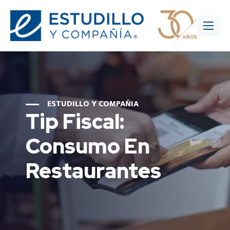
ESTUDILLO Y COMPAÑIA
Tip Fiscal:
Consumo En
Restaurantes