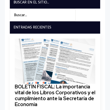
BUSCAR EN EL SITIO...
Search
for:
ENTRADAS RECIENTES
BOLETÍN FISCAL: La importancia
vital de los Libros Corporativos y el
cumplimiento ante la Secretaría de
Economía