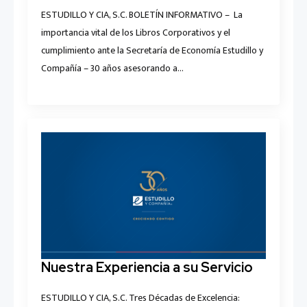
ESTUDILLO Y CIA, S.C. BOLETÍN INFORMATIVO – La
importancia vital de los Libros Corporativos y el
cumplimiento ante la Secretaría de Economía Estudillo y
Compañía – 30 años asesorando a…
Nuestra Experiencia a su Servicio
ESTUDILLO Y CIA, S.C. Tres Décadas de Excelencia: