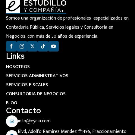
Somos una organización de profesionales especializados en
Contaduría Pública, Servicios legales y Consultoría en
Negocios, con más de 30 años de experiencia.
Links
NOSOTROS
SERVICIOS ADMINISTRATIVOS
SERVICIOS FISCALES
CONSULTORIA DE NEGOCIOS
BLOG
Contacto
info@eycia.com
Blvd, Adolfo Ramirez Mendez #1495, Fraccionamiento