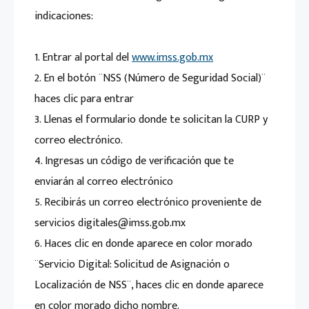
indicaciones:
1. Entrar al portal del
www.imss.gob.mx
2. En el botón ¨NSS (Número de Seguridad Social)¨
haces clic para entrar
3. Llenas el formulario donde te solicitan la CURP y
correo electrónico.
4. Ingresas un código de verificación que te
enviarán al correo electrónico
5. Recibirás un correo electrónico proveniente de
servicios digitales@imss.gob.mx
6. Haces clic en donde aparece en color morado
¨Servicio Digital: Solicitud de Asignación o
Localización de NSS¨, haces clic en donde aparece
en color morado dicho nombre.