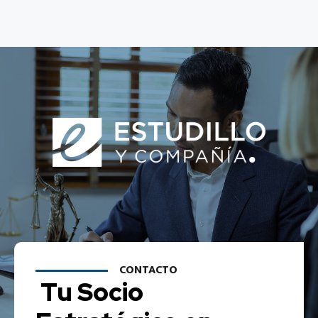
CONTACTO
Tu Socio