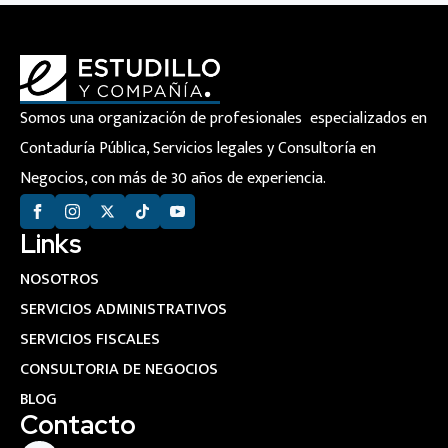
Somos una organización de profesionales especializados en
Contaduría Pública, Servicios legales y Consultoría en
Negocios, con más de 30 años de experiencia.
Links
NOSOTROS
SERVICIOS ADMINISTRATIVOS
SERVICIOS FISCALES
CONSULTORIA DE NEGOCIOS
BLOG
Contacto