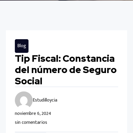
Blog
Tip Fiscal: Constancia
del número de Seguro
Social
Estudilloycia
noviembre 6, 2024
sin comentarios