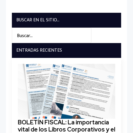
BUSCAR EN EL SITIO...
Search
for:
ENTRADAS RECIENTES
BOLETÍN FISCAL: La importancia
vital de los Libros Corporativos y el