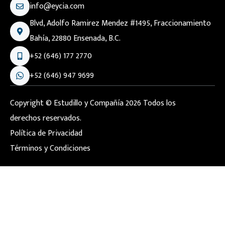
info@eycia.com
Blvd, Adolfo Ramirez Mendez #1495, Fraccionamiento
Bahía, 22880 Ensenada, B.C.
+52 (646) 177 2770
+52 (646) 947 9699
Copyright © Estudillo y Compañía 2026 Todos los
derechos reservados.
Política de Privacidad
Términos y Condiciones