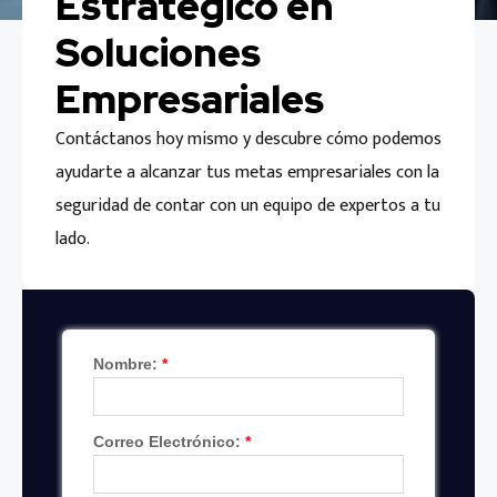
Estratégico en
Soluciones
Empresariales
Contáctanos hoy mismo y descubre cómo podemos
ayudarte a alcanzar tus metas empresariales con la
seguridad de contar con un equipo de expertos a tu
lado.