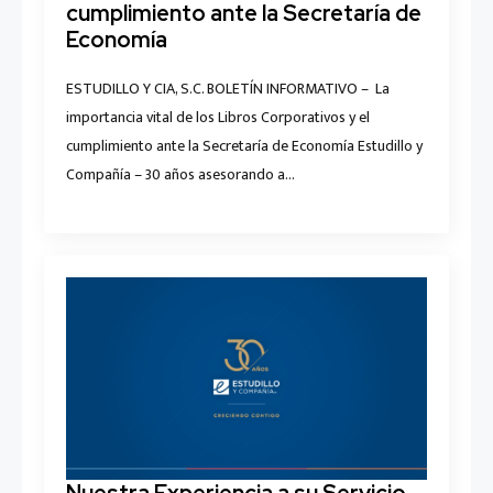
cumplimiento ante la Secretaría de
Economía
ESTUDILLO Y CIA, S.C. BOLETÍN INFORMATIVO – La
importancia vital de los Libros Corporativos y el
cumplimiento ante la Secretaría de Economía Estudillo y
Compañía – 30 años asesorando a…