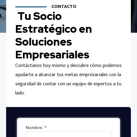
CONTACTO
Tu Socio
Estratégico en
Soluciones
Empresariales
Contáctanos hoy mismo y descubre cómo podemos
ayudarte a alcanzar tus metas empresariales con la
seguridad de contar con un equipo de expertos a tu
lado.