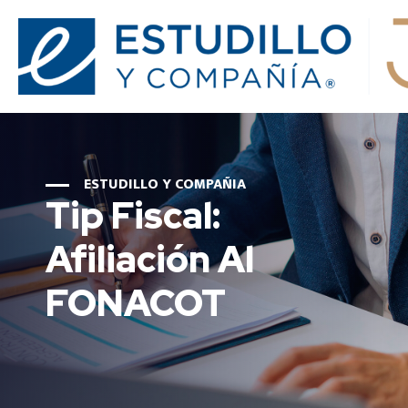
ESTUDILLO Y COMPAÑIA
Tip Fiscal:
Afiliación Al
FONACOT