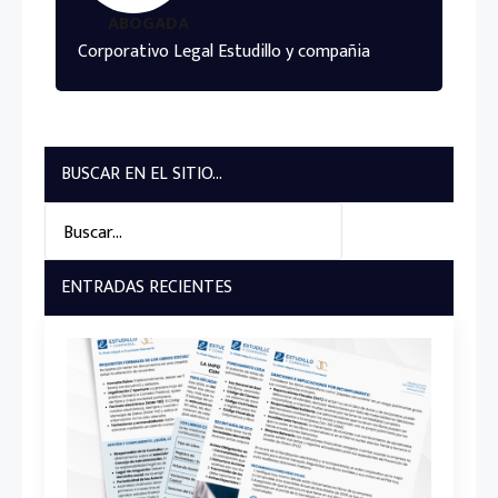
ABOGADA
Corporativo Legal Estudillo y compañia
BUSCAR EN EL SITIO...
Search
for:
ENTRADAS RECIENTES