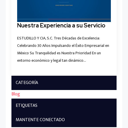
Nuestra Experiencia a su Servicio
ESTUDILLO Y CIA, S.C. Tres Décadas de Excelencia:
Celebrando 30 Años Impulsando el Éxito Empresarial en
México Su Tranquilidad es Nuestra Prioridad En un
entorno económico y legal tan dinámico…
CATEGORÍA
Blog
ETIQUETAS
MANTENTE CONECTADO