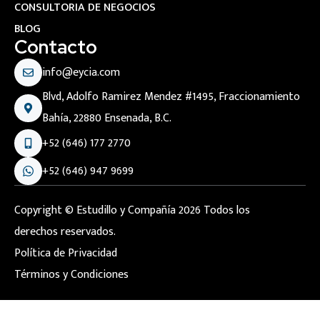
CONSULTORIA DE NEGOCIOS
BLOG
Contacto
info@eycia.com
Blvd, Adolfo Ramirez Mendez #1495, Fraccionamiento
Bahía, 22880 Ensenada, B.C.
+52 (646) 177 2770
+52 (646) 947 9699
Copyright © Estudillo y Compañía 2026 Todos los
derechos reservados.
Política de Privacidad
Términos y Condiciones