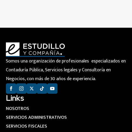
Somos una organización de profesionales especializados en
Contaduría Pública, Servicios legales y Consultoría en
Negocios, con más de 30 años de experiencia.
Links
NOSOTROS
SERVICIOS ADMINISTRATIVOS
SERVICIOS FISCALES