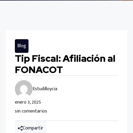
Blog
Tip Fiscal: Afiliación al
FONACOT
Estudilloycia
enero 3, 2025
sin comentarios
Compartir