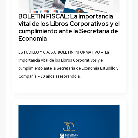
BOLETÍN FISCAL: La importancia
vital de los Libros Corporativos y el
cumplimiento ante la Secretaría de
Economía
ESTUDILLO Y CIA, S.C. BOLETÍN INFORMATIVO – La
importancia vital de los Libros Corporativos y el
cumplimiento ante la Secretaría de Economía Estudillo y
Compañía – 30 años asesorando a…