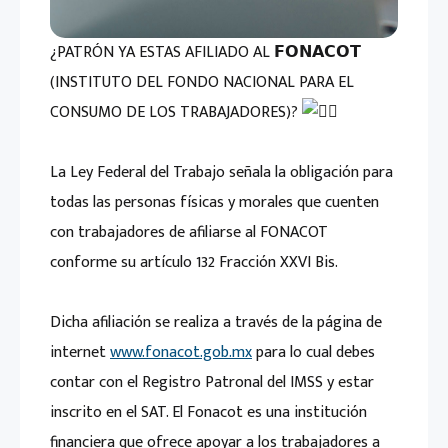
¿PATRÓN YA ESTAS AFILIADO AL 𝗙𝗢𝗡𝗔𝗖𝗢𝗧
(INSTITUTO DEL FONDO NACIONAL PARA EL
CONSUMO DE LOS TRABAJADORES)?
La Ley Federal del Trabajo señala la obligación para
todas las personas físicas y morales que cuenten
con trabajadores de afiliarse al FONACOT
conforme su artículo 132 Fracción XXVI Bis.
Dicha afiliación se realiza a través de la página de
internet
www.fonacot.gob.mx
para lo cual debes
contar con el Registro Patronal del IMSS y estar
inscrito en el SAT. El Fonacot es una institución
financiera que ofrece apoyar a los trabajadores a