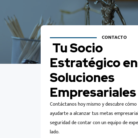
CONTACTO
Tu Socio
Estratégico en
Soluciones
Empresariales
Contáctanos hoy mismo y descubre cóm
ayudarte a alcanzar tus metas empresarial
seguridad de contar con un equipo de expe
lado.