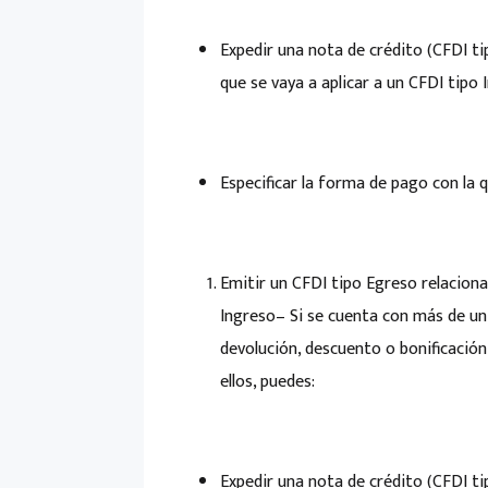
Expedir una nota de crédito (CFDI ti
que se vaya a aplicar a un CFDI tipo 
Especificar la forma de pago con la q
Emitir un CFDI tipo Egreso relacio
Ingreso
– Si se cuenta con más de un
devolución, descuento o bonificación
ellos, puedes:
Expedir una nota de crédito (CFDI ti