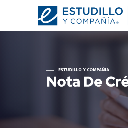
ESTUDILLO Y COMPAÑIA
Nota De Cré