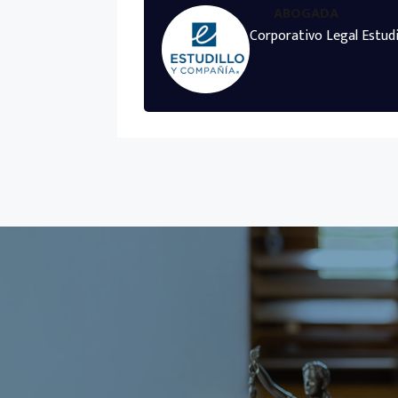
ABOGADA
Corporativo Legal Estudi