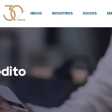
INICIO
NOSOTROS
SOCIOS
SE
dito