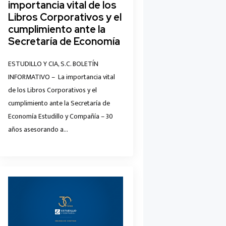
importancia vital de los
Libros Corporativos y el
cumplimiento ante la
Secretaría de Economía
ESTUDILLO Y CIA, S.C. BOLETÍN
INFORMATIVO – La importancia vital
de los Libros Corporativos y el
cumplimiento ante la Secretaría de
Economía Estudillo y Compañía – 30
años asesorando a…