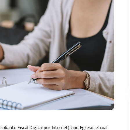
te Fiscal Digital por Internet) tipo Egreso, el cual