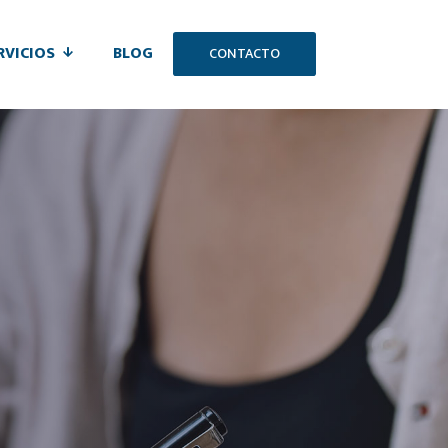
RVICIOS
BLOG
CONTACTO