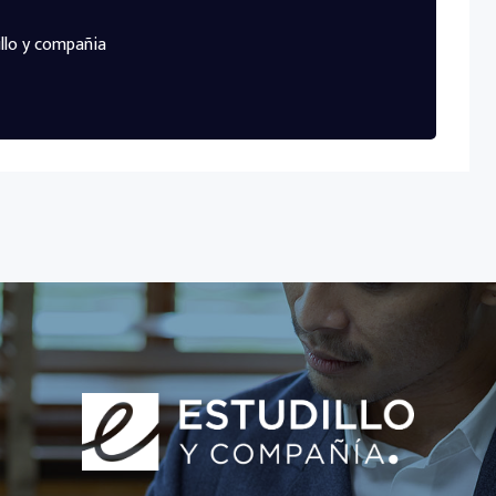
llo y compañia