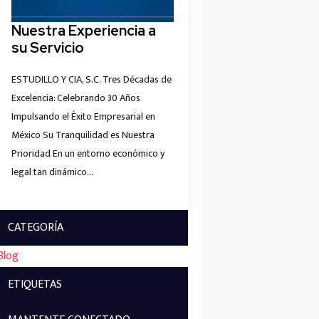
Nuestra Experiencia a
su Servicio
ESTUDILLO Y CIA, S.C. Tres Décadas de
Excelencia: Celebrando 30 Años
Impulsando el Éxito Empresarial en
México Su Tranquilidad es Nuestra
Prioridad En un entorno económico y
legal tan dinámico…
CATEGORÍA
Blog
ETIQUETAS