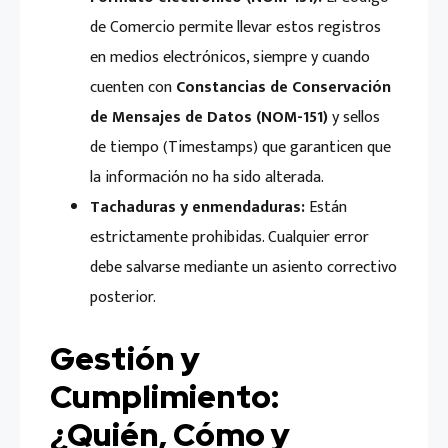
de Comercio permite llevar estos registros
en medios electrónicos, siempre y cuando
cuenten con
Constancias de Conservación
de Mensajes de Datos (NOM-151)
y sellos
de tiempo (Timestamps) que garanticen que
la información no ha sido alterada.
Tachaduras y enmendaduras:
Están
estrictamente prohibidas. Cualquier error
debe salvarse mediante un asiento correctivo
posterior.
Gestión y
Cumplimiento:
¿Quién, Cómo y