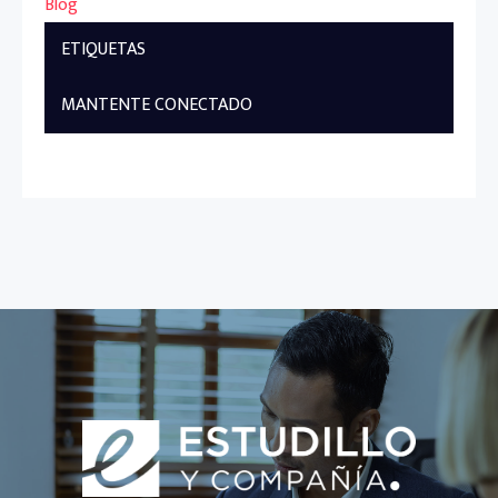
Blog
ETIQUETAS
MANTENTE CONECTADO