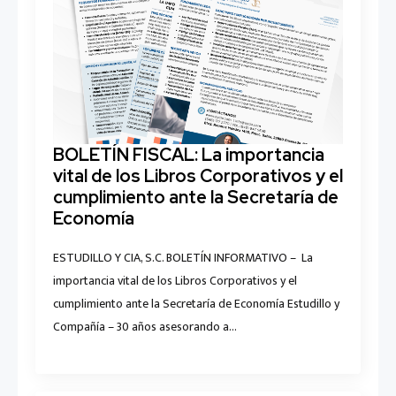
BOLETÍN FISCAL: La importancia
vital de los Libros Corporativos y el
cumplimiento ante la Secretaría de
Economía
ESTUDILLO Y CIA, S.C. BOLETÍN INFORMATIVO – La
importancia vital de los Libros Corporativos y el
cumplimiento ante la Secretaría de Economía Estudillo y
Compañía – 30 años asesorando a…