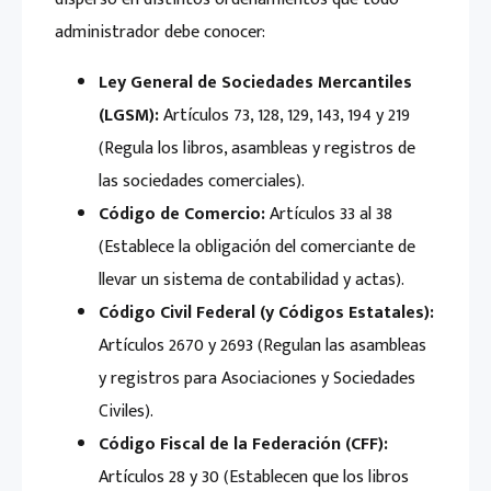
administrador debe conocer:
Ley General de Sociedades Mercantiles
(LGSM):
Artículos 73, 128, 129, 143, 194 y 219
(Regula los libros, asambleas y registros de
las sociedades comerciales).
Código de Comercio:
Artículos 33 al 38
(Establece la obligación del comerciante de
llevar un sistema de contabilidad y actas).
Código Civil Federal (y Códigos Estatales):
Artículos 2670 y 2693 (Regulan las asambleas
y registros para Asociaciones y Sociedades
Civiles).
Código Fiscal de la Federación (CFF):
Artículos 28 y 30 (Establecen que los libros