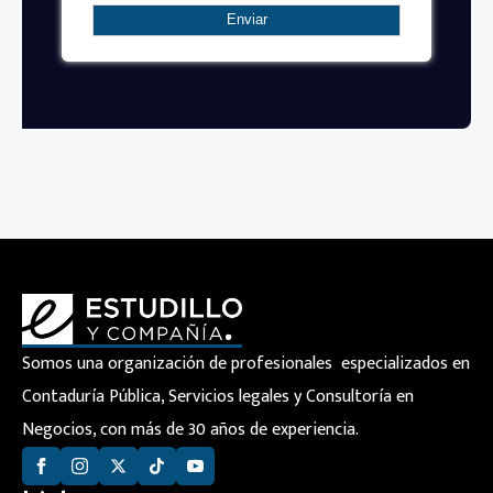
Somos una organización de profesionales especializados en
Contaduría Pública, Servicios legales y Consultoría en
Negocios, con más de 30 años de experiencia.