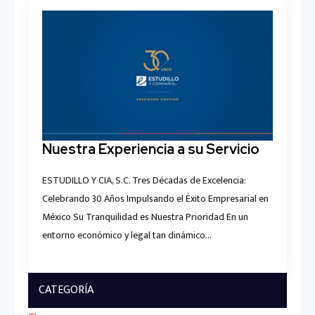
Nuestra Experiencia a su Servicio
ESTUDILLO Y CIA, S.C. Tres Décadas de Excelencia:
Celebrando 30 Años Impulsando el Éxito Empresarial en
México Su Tranquilidad es Nuestra Prioridad En un
entorno económico y legal tan dinámico…
CATEGORÍA