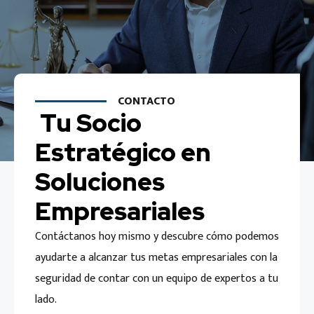
CONTACTO
Tu Socio
Estratégico en
Soluciones
Empresariales
Contáctanos hoy mismo y descubre cómo podemos
ayudarte a alcanzar tus metas empresariales con la
seguridad de contar con un equipo de expertos a tu
lado.