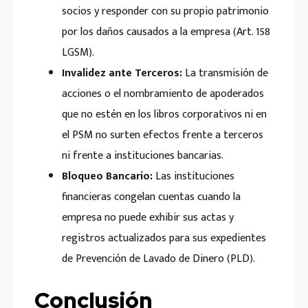
socios y responder con su propio patrimonio
por los daños causados a la empresa (Art. 158
LGSM).
Invalidez ante Terceros:
La transmisión de
acciones o el nombramiento de apoderados
que no estén en los libros corporativos ni en
el PSM no surten efectos frente a terceros
ni frente a instituciones bancarias.
Bloqueo Bancario:
Las instituciones
financieras congelan cuentas cuando la
empresa no puede exhibir sus actas y
registros actualizados para sus expedientes
de Prevención de Lavado de Dinero (PLD).
Conclusión