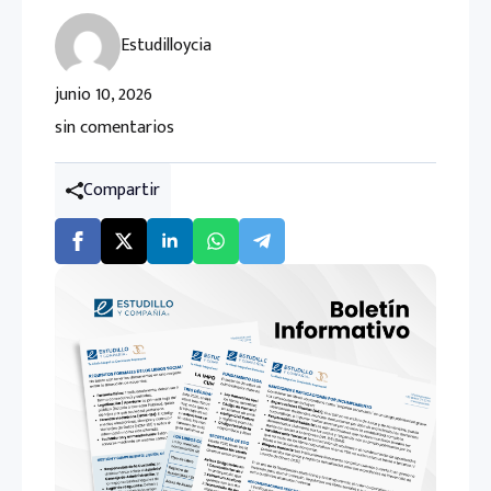
Estudilloycia
junio 10, 2026
sin comentarios
Compartir