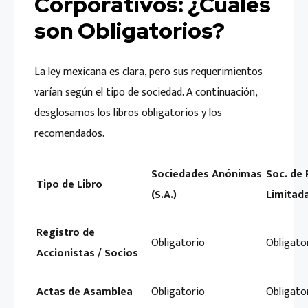
Corporativos: ¿Cuáles
son Obligatorios?
La ley mexicana es clara, pero sus requerimientos
varían según el tipo de sociedad. A continuación,
desglosamos los libros obligatorios y los
recomendados.
Sociedades Anónimas
Soc. de 
Tipo de Libro
(S.A.)
Limitada 
Registro de
Obligatorio
Obligato
Accionistas / Socios
Actas de Asamblea
Obligatorio
Obligato