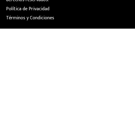
Política de Privacidad
Términos y Condiciones