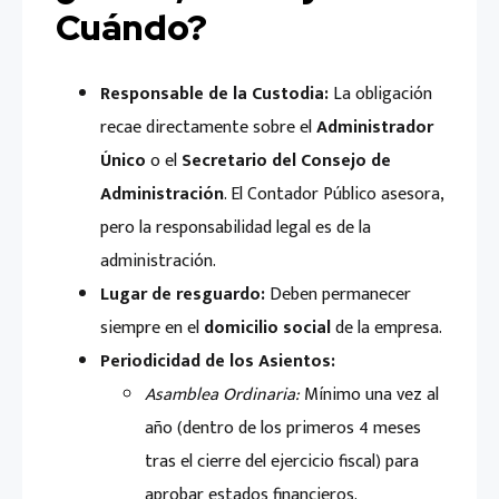
Cuándo?
Responsable de la Custodia:
La obligación
recae directamente sobre el
Administrador
Único
o el
Secretario del Consejo de
Administración
. El Contador Público asesora,
pero la responsabilidad legal es de la
administración.
Lugar de resguardo:
Deben permanecer
siempre en el
domicilio social
de la empresa.
Periodicidad de los Asientos:
Asamblea Ordinaria:
Mínimo una vez al
año (dentro de los primeros 4 meses
tras el cierre del ejercicio fiscal) para
aprobar estados financieros.