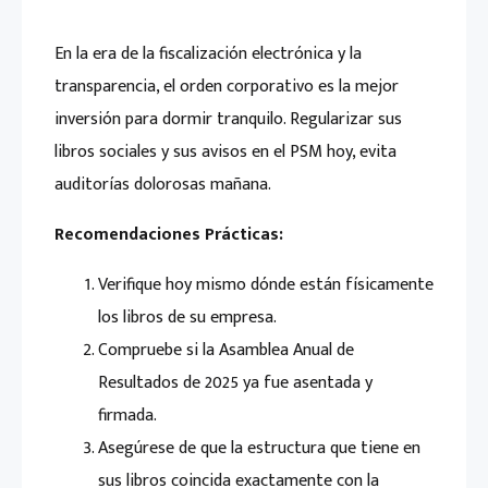
En la era de la fiscalización electrónica y la
transparencia, el orden corporativo es la mejor
inversión para dormir tranquilo. Regularizar sus
libros sociales y sus avisos en el PSM hoy, evita
auditorías dolorosas mañana.
Recomendaciones Prácticas:
Verifique hoy mismo dónde están físicamente
los libros de su empresa.
Compruebe si la Asamblea Anual de
Resultados de 2025 ya fue asentada y
firmada.
Asegúrese de que la estructura que tiene en
sus libros coincida exactamente con la