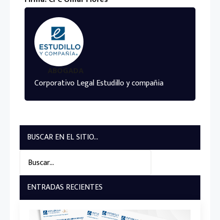
ABOGADA
Corporativo Legal Estudillo y compañia
BUSCAR EN EL SITIO...
Search
for:
ENTRADAS RECIENTES