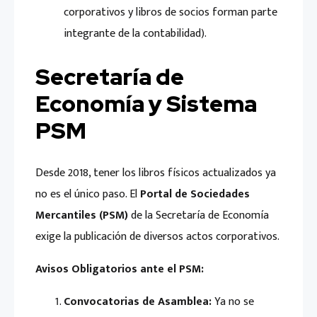
corporativos y libros de socios forman parte
integrante de la contabilidad).
Secretaría de
Economía y Sistema
PSM
Desde 2018, tener los libros físicos actualizados ya
no es el único paso. El
Portal de Sociedades
Mercantiles (PSM)
de la Secretaría de Economía
exige la publicación de diversos actos corporativos.
Avisos Obligatorios ante el PSM:
Convocatorias de Asamblea:
Ya no se