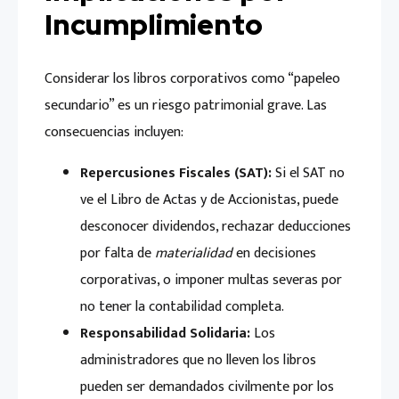
Incumplimiento
Considerar los libros corporativos como “papeleo
secundario” es un riesgo patrimonial grave. Las
consecuencias incluyen:
Repercusiones Fiscales (SAT):
Si el SAT no
ve el Libro de Actas y de Accionistas, puede
desconocer dividendos, rechazar deducciones
por falta de
materialidad
en decisiones
corporativas, o imponer multas severas por
no tener la contabilidad completa.
Responsabilidad Solidaria:
Los
administradores que no lleven los libros
pueden ser demandados civilmente por los