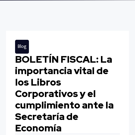
Blog
BOLETÍN FISCAL: La
importancia vital de
los Libros
Corporativos y el
cumplimiento ante la
Secretaría de
Economía