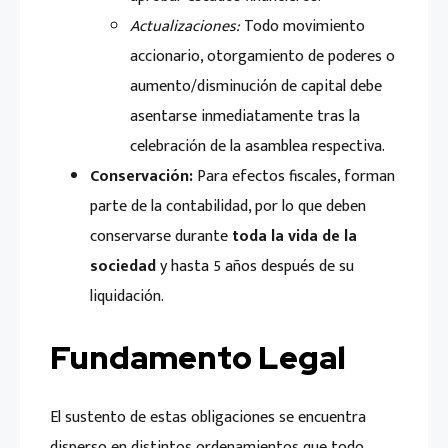
Actualizaciones:
Todo movimiento
accionario, otorgamiento de poderes o
aumento/disminución de capital debe
asentarse inmediatamente tras la
celebración de la asamblea respectiva.
Conservación:
Para efectos fiscales, forman
parte de la contabilidad, por lo que deben
conservarse durante
toda la vida de la
sociedad
y hasta 5 años después de su
liquidación.
Fundamento Legal
El sustento de estas obligaciones se encuentra
disperso en distintos ordenamientos que todo