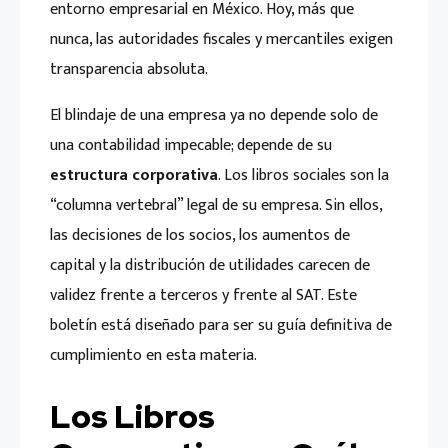
entorno empresarial en México. Hoy, más que
nunca, las autoridades fiscales y mercantiles exigen
transparencia absoluta.
El blindaje de una empresa ya no depende solo de
una contabilidad impecable; depende de su
estructura corporativa
. Los libros sociales son la
“columna vertebral” legal de su empresa. Sin ellos,
las decisiones de los socios, los aumentos de
capital y la distribución de utilidades carecen de
validez frente a terceros y frente al SAT. Este
boletín está diseñado para ser su guía definitiva de
cumplimiento en esta materia.
Los Libros