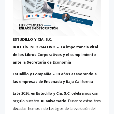
ESTUDILLO Y CIA, S.C.
BOLETÍN INFORMATIVO –
La importancia vital
de los Libros Corporativos y el cumplimiento
ante la Secretaría de Economía
Estudillo y Compañía – 30 años asesorando a
las empresas de Ensenada y Baja California
Este 2026, en
Estudillo y Cía. S.C.
celebramos con
orgullo nuestro
30 aniversario
. Durante estas tres
décadas, hemos sido testigos de la evolución del