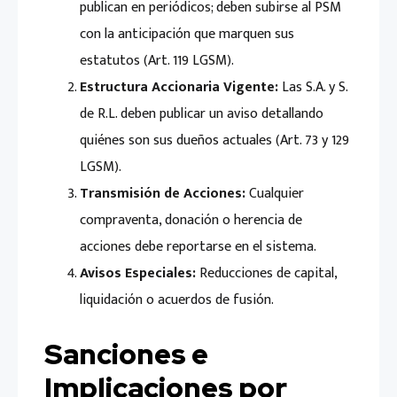
publican en periódicos; deben subirse al PSM
con la anticipación que marquen sus
estatutos (Art. 119 LGSM).
Estructura Accionaria Vigente:
Las S.A. y S.
de R.L. deben publicar un aviso detallando
quiénes son sus dueños actuales (Art. 73 y 129
LGSM).
Transmisión de Acciones:
Cualquier
compraventa, donación o herencia de
acciones debe reportarse en el sistema.
Avisos Especiales:
Reducciones de capital,
liquidación o acuerdos de fusión.
Sanciones e
Implicaciones por