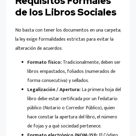
Requisitos Formales
de los Libros Sociales
No basta con tener los documentos en una carpeta;
la ley exige formalidades estrictas para evitar la
alteración de acuerdos:
Formato físico:
Tradicionalmente, deben ser
libros empastados, foliados (numerados de
forma consecutiva) y sellados.
Legalización / Apertura:
La primera hoja del
libro debe estar certificada por un fedatario
público (Notario o Corredor Público), quien
hace constar la apertura del libro, el número
de fojas y a qué sociedad pertenece.
Formato electrónico (NOM-151):
El Código