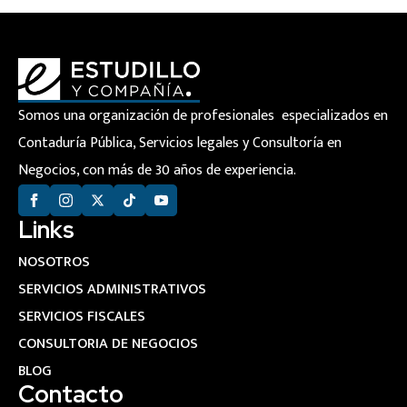
Somos una organización de profesionales especializados en
Contaduría Pública, Servicios legales y Consultoría en
Negocios, con más de 30 años de experiencia.
Links
NOSOTROS
SERVICIOS ADMINISTRATIVOS
SERVICIOS FISCALES
CONSULTORIA DE NEGOCIOS
BLOG
Contacto