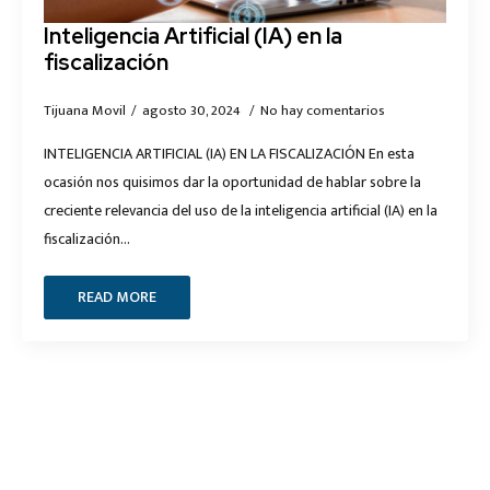
Inteligencia Artificial (IA) en la
fiscalización
Tijuana Movil
agosto 30, 2024
No hay comentarios
INTELIGENCIA ARTIFICIAL (IA) EN LA FISCALIZACIÓN En esta
ocasión nos quisimos dar la oportunidad de hablar sobre la
creciente relevancia del uso de la inteligencia artificial (IA) en la
fiscalización…
READ MORE