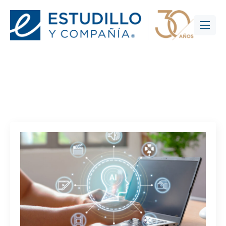
Categoría:
Uncategorized