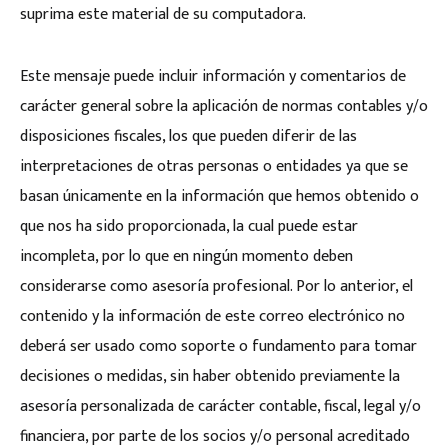
suprima este material de su computadora.
Este mensaje puede incluir información y comentarios de
carácter general sobre la aplicación de normas contables y/o
disposiciones fiscales, los que pueden diferir de las
interpretaciones de otras personas o entidades ya que se
basan únicamente en la información que hemos obtenido o
que nos ha sido proporcionada, la cual puede estar
incompleta, por lo que en ningún momento deben
considerarse como asesoría profesional. Por lo anterior, el
contenido y la información de este correo electrónico no
deberá ser usado como soporte o fundamento para tomar
decisiones o medidas, sin haber obtenido previamente la
asesoría personalizada de carácter contable, fiscal, legal y/o
financiera, por parte de los socios y/o personal acreditado