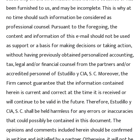
been furnished to us, and may be incomplete. This is why at
no time should such information be considered as
professional counsel. Pursuant to the foregoing, the
content and information of this e-mail should not be used
as support or a basis for making decisions or taking action,
without having previously obtained personalized accounting,
tax, legal and/or financial counsel from the partners and/or
accredited personnel of Estudillo y CIA, S. C. Moreover, the
Firm cannot guarantee that the information contained
herein is current and correct at the time it is received or
will continue to be valid in the future. Therefore, Estudillo y
CIA, S. C. shall be held harmless for any errors or inaccuracies
that could possibly be contained in this document. The
opinions and comments included herein should be confirmed
in writing and initialled by a partner. Otherwise, it will not be