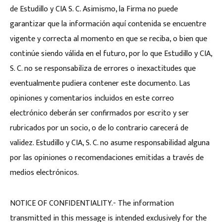
de Estudillo y CIA S. C. Asimismo, la Firma no puede
garantizar que la información aquí contenida se encuentre
vigente y correcta al momento en que se reciba, o bien que
continúe siendo válida en el futuro, por lo que Estudillo y CIA,
S. C. no se responsabiliza de errores o inexactitudes que
eventualmente pudiera contener este documento. Las
opiniones y comentarios incluidos en este correo
electrónico deberán ser confirmados por escrito y ser
rubricados por un socio, o de lo contrario carecerá de
validez. Estudillo y CIA, S. C. no asume responsabilidad alguna
por las opiniones o recomendaciones emitidas a través de
medios electrónicos.
NOTICE OF CONFIDENTIALITY.- The information
transmitted in this message is intended exclusively for the