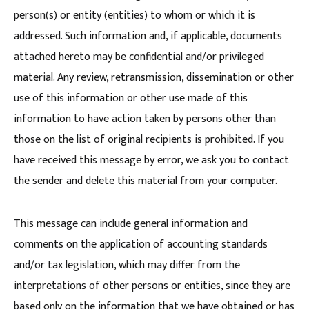
person(s) or entity (entities) to whom or which it is
addressed. Such information and, if applicable, documents
attached hereto may be confidential and/or privileged
material. Any review, retransmission, dissemination or other
use of this information or other use made of this
information to have action taken by persons other than
those on the list of original recipients is prohibited. If you
have received this message by error, we ask you to contact
the sender and delete this material from your computer.
This message can include general information and
comments on the application of accounting standards
and/or tax legislation, which may differ from the
interpretations of other persons or entities, since they are
based only on the information that we have obtained or has