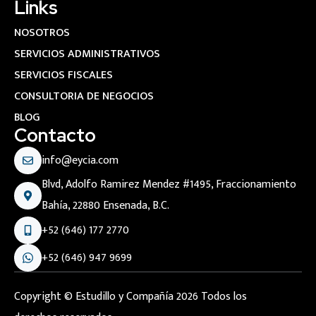
Links
NOSOTROS
SERVICIOS ADMINISTRATIVOS
SERVICIOS FISCALES
CONSULTORIA DE NEGOCIOS
BLOG
Contacto
info@eycia.com
Blvd, Adolfo Ramirez Mendez #1495, Fraccionamiento
Bahía, 22880 Ensenada, B.C.
+52 (646) 177 2770
+52 (646) 947 9699
Copyright © Estudillo y Compañía 2026 Todos los