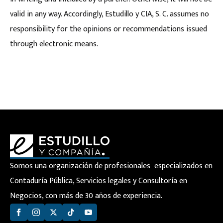
valid in any way. Accordingly, Estudillo y CIA, S. C. assumes no
responsibility for the opinions or recommendations issued
through electronic means.
Somos una organización de profesionales especializados en
Contaduría Pública, Servicios legales y Consultoría en
Negocios, con más de 30 años de experiencia.