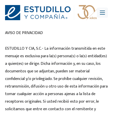
AVISO DE PRIVACIDAD
ESTUDILLO Y CIA, S.C.- La información transmitida en este
mensaje es exclusiva para la(s) persona(s) o la(s) entidad(es)
a quien(es) se dirige. Dicha información y, en su caso, los
documentos que se adjuntan, pueden ser material
confidencial y/o privilegiado. Se prohíbe cualquier revisión,
retransmisión, difusión u otro uso de esta información para
tomar cualquier acción a personas ajenas a la lista de
receptores originales. Si usted recibió esto por error, le
solicitamos que entre en contacto con el remitente y